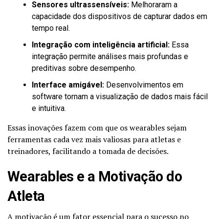
Sensores ultrassensíveis:
Melhoraram a
capacidade dos dispositivos de capturar dados em
tempo real.
Integração com inteligência artificial:
Essa
integração permite análises mais profundas e
preditivas sobre desempenho.
Interface amigável:
Desenvolvimentos em
software tornam a visualização de dados mais fácil
e intuitiva.
Essas inovações fazem com que os wearables sejam
ferramentas cada vez mais valiosas para atletas e
treinadores, facilitando a tomada de decisões.
Wearables e a Motivação do
Atleta
A motivação é um fator essencial para o sucesso no