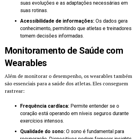
suas evoluções e as adaptações necessárias em
suas rotinas.
Acessibilidade de informações:
Os dados gera
conhecimento, permitindo que atletas e treinadores
tomem decisões informadas.
Monitoramento de Saúde com
Wearables
Além de monitorar o desempenho, os wearables também
são essenciais para a saúde dos atletas. Eles conseguem
rastrear:
Frequência cardíaca:
Permite entender se o
coração está operando em níveis seguros durante
exercícios intensos.
Qualidade do sono:
O sono é fundamental para
recuperação. Dispositivos podem fornecer insights