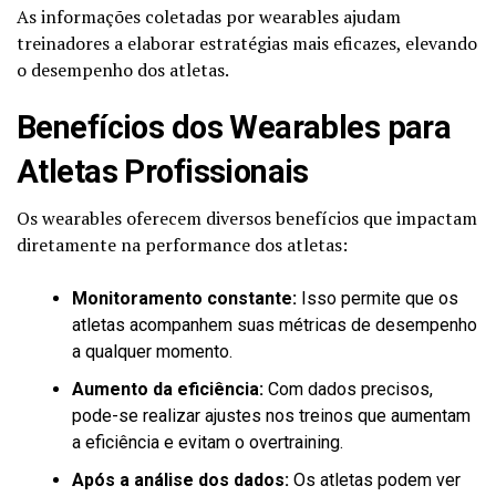
As informações coletadas por wearables ajudam
treinadores a elaborar estratégias mais eficazes, elevando
o desempenho dos atletas.
Benefícios dos Wearables para
Atletas Profissionais
Os wearables oferecem diversos benefícios que impactam
diretamente na performance dos atletas:
Monitoramento constante:
Isso permite que os
atletas acompanhem suas métricas de desempenho
a qualquer momento.
Aumento da eficiência:
Com dados precisos,
pode-se realizar ajustes nos treinos que aumentam
a eficiência e evitam o overtraining.
Após a análise dos dados:
Os atletas podem ver