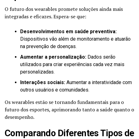
O futuro dos wearables promete soluções ainda mais
integradas e eficazes. Espera-se que:
Desenvolvimentos em saúde preventiva:
Dispositivos vão além de monitoramento e atuarão
na prevenção de doenças.
Aumentar a personalização:
Dados serão
utilizados para criar experiências cada vez mais
personalizadas.
Interações sociais:
Aumentar a interatividade com
outros usuários e comunidades.
Os wearables estão se tornando fundamentais para o
futuro dos esportes, aprimorando tanto a saúde quanto o
desempenho.
Comparando Diferentes Tipos de