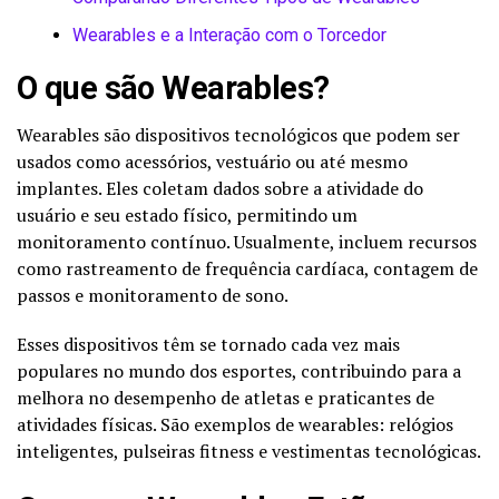
Wearables e a Interação com o Torcedor
O que são Wearables?
Wearables são dispositivos tecnológicos que podem ser
usados como acessórios, vestuário ou até mesmo
implantes. Eles coletam dados sobre a atividade do
usuário e seu estado físico, permitindo um
monitoramento contínuo. Usualmente, incluem recursos
como rastreamento de frequência cardíaca, contagem de
passos e monitoramento de sono.
Esses dispositivos têm se tornado cada vez mais
populares no mundo dos esportes, contribuindo para a
melhora no desempenho de atletas e praticantes de
atividades físicas. São exemplos de wearables: relógios
inteligentes, pulseiras fitness e vestimentas tecnológicas.