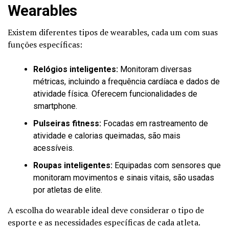
Wearables
Existem diferentes tipos de wearables, cada um com suas
funções específicas:
Relógios inteligentes:
Monitoram diversas
métricas, incluindo a frequência cardíaca e dados de
atividade física. Oferecem funcionalidades de
smartphone.
Pulseiras fitness:
Focadas em rastreamento de
atividade e calorias queimadas, são mais
acessíveis.
Roupas inteligentes:
Equipadas com sensores que
monitoram movimentos e sinais vitais, são usadas
por atletas de elite.
A escolha do wearable ideal deve considerar o tipo de
esporte e as necessidades específicas de cada atleta.