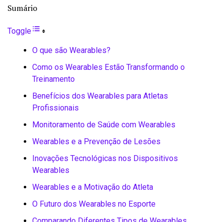
Sumário
Toggle
O que são Wearables?
Como os Wearables Estão Transformando o
Treinamento
Benefícios dos Wearables para Atletas
Profissionais
Monitoramento de Saúde com Wearables
Wearables e a Prevenção de Lesões
Inovações Tecnológicas nos Dispositivos
Wearables
Wearables e a Motivação do Atleta
O Futuro dos Wearables no Esporte
Comparando Diferentes Tipos de Wearables