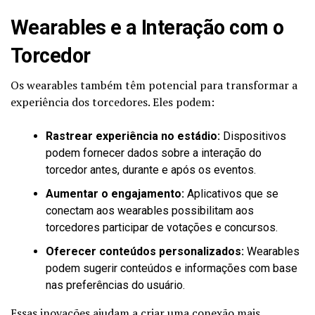
Wearables e a Interação com o
Torcedor
Os wearables também têm potencial para transformar a
experiência dos torcedores. Eles podem:
Rastrear experiência no estádio:
Dispositivos
podem fornecer dados sobre a interação do
torcedor antes, durante e após os eventos.
Aumentar o engajamento:
Aplicativos que se
conectam aos wearables possibilitam aos
torcedores participar de votações e concursos.
Oferecer conteúdos personalizados:
Wearables
podem sugerir conteúdos e informações com base
nas preferências do usuário.
Essas inovações ajudam a criar uma conexão mais