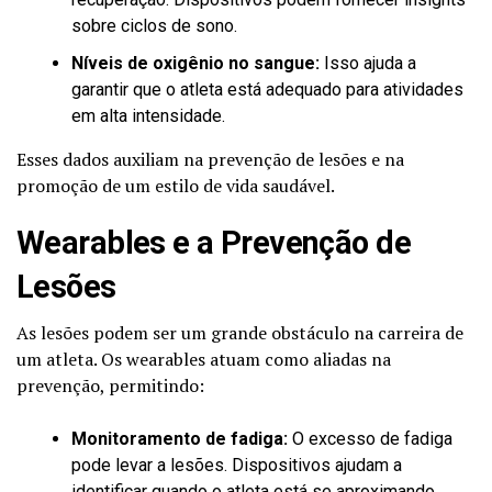
sobre ciclos de sono.
Níveis de oxigênio no sangue:
Isso ajuda a
garantir que o atleta está adequado para atividades
em alta intensidade.
Esses dados auxiliam na prevenção de lesões e na
promoção de um estilo de vida saudável.
Wearables e a Prevenção de
Lesões
As lesões podem ser um grande obstáculo na carreira de
um atleta. Os wearables atuam como aliadas na
prevenção, permitindo:
Monitoramento de fadiga:
O excesso de fadiga
pode levar a lesões. Dispositivos ajudam a
identificar quando o atleta está se aproximando