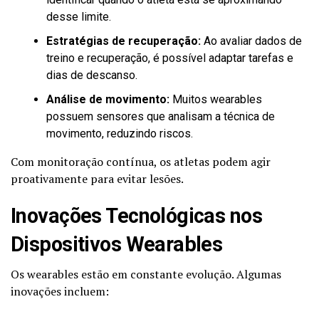
desse limite.
Estratégias de recuperação:
Ao avaliar dados de
treino e recuperação, é possível adaptar tarefas e
dias de descanso.
Análise de movimento:
Muitos wearables
possuem sensores que analisam a técnica de
movimento, reduzindo riscos.
Com monitoração contínua, os atletas podem agir
proativamente para evitar lesões.
Inovações Tecnológicas nos
Dispositivos Wearables
Os wearables estão em constante evolução. Algumas
inovações incluem: