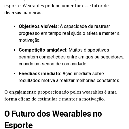
esporte. Wearables podem aumentar esse fator de
diversas maneiras:
Objetivos visíveis:
A capacidade de rastrear
progresso em tempo real ajuda o atleta a manter a
motivação.
Competição amigável:
Muitos dispositivos
permitem competições entre amigos ou seguidores,
criando um senso de comunidade.
Feedback imediato:
Ação imediata sobre
resultados motiva a realizar melhorias constantes.
O engajamento proporcionado pelos wearables é uma
forma eficaz de estimular e manter a motivação.
O Futuro dos Wearables no
Esporte