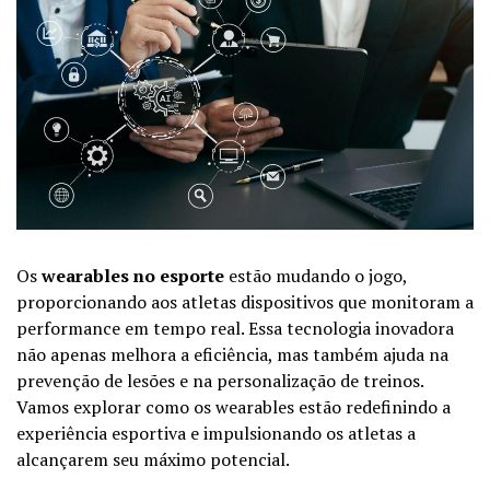
Os
wearables no esporte
estão mudando o jogo,
proporcionando aos atletas dispositivos que monitoram a
performance em tempo real. Essa tecnologia inovadora
não apenas melhora a eficiência, mas também ajuda na
prevenção de lesões e na personalização de treinos.
Vamos explorar como os wearables estão redefinindo a
experiência esportiva e impulsionando os atletas a
alcançarem seu máximo potencial.