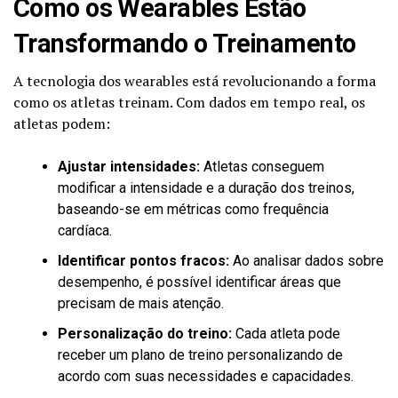
Como os Wearables Estão
Transformando o Treinamento
A tecnologia dos wearables está revolucionando a forma
como os atletas treinam. Com dados em tempo real, os
atletas podem:
Ajustar intensidades:
Atletas conseguem
modificar a intensidade e a duração dos treinos,
baseando-se em métricas como frequência
cardíaca.
Identificar pontos fracos:
Ao analisar dados sobre
desempenho, é possível identificar áreas que
precisam de mais atenção.
Personalização do treino:
Cada atleta pode
receber um plano de treino personalizando de
acordo com suas necessidades e capacidades.