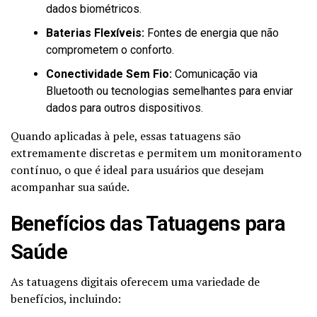
dados biométricos.
Baterias Flexíveis:
Fontes de energia que não
comprometem o conforto.
Conectividade Sem Fio:
Comunicação via
Bluetooth ou tecnologias semelhantes para enviar
dados para outros dispositivos.
Quando aplicadas à pele, essas tatuagens são
extremamente discretas e permitem um monitoramento
contínuo, o que é ideal para usuários que desejam
acompanhar sua saúde.
Benefícios das Tatuagens para
Saúde
As tatuagens digitais oferecem uma variedade de
benefícios, incluindo: