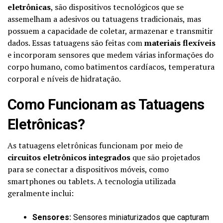
eletrônicas
, são dispositivos tecnológicos que se
assemelham a adesivos ou tatuagens tradicionais, mas
possuem a capacidade de coletar, armazenar e transmitir
dados. Essas tatuagens são feitas com
materiais flexíveis
e incorporam sensores que medem várias informações do
corpo humano, como batimentos cardíacos, temperatura
corporal e níveis de hidratação.
Como Funcionam as Tatuagens
Eletrônicas?
As tatuagens eletrônicas funcionam por meio de
circuitos eletrônicos integrados
que são projetados
para se conectar a dispositivos móveis, como
smartphones ou tablets. A tecnologia utilizada
geralmente inclui:
Sensores:
Sensores miniaturizados que capturam