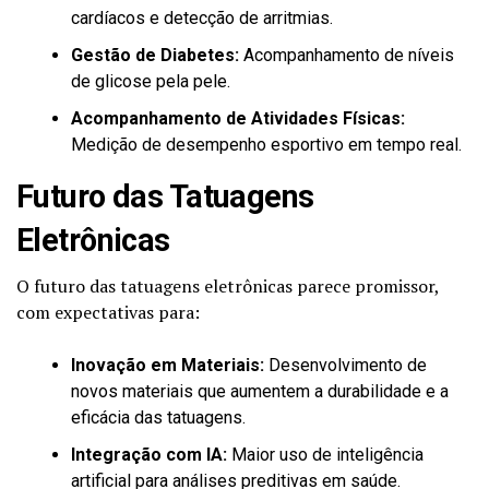
cardíacos e detecção de arritmias.
Gestão de Diabetes:
Acompanhamento de níveis
de glicose pela pele.
Acompanhamento de Atividades Físicas:
Medição de desempenho esportivo em tempo real.
Futuro das Tatuagens
Eletrônicas
O futuro das tatuagens eletrônicas parece promissor,
com expectativas para:
Inovação em Materiais:
Desenvolvimento de
novos materiais que aumentem a durabilidade e a
eficácia das tatuagens.
Integração com IA:
Maior uso de inteligência
artificial para análises preditivas em saúde.