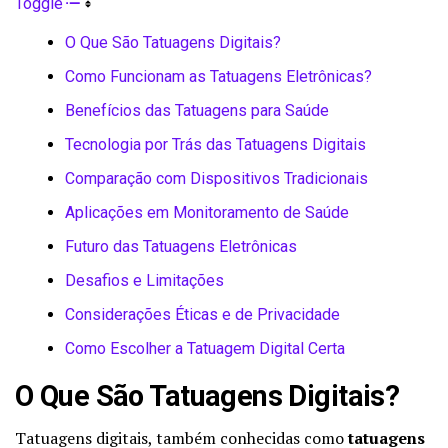
Toggle
O Que São Tatuagens Digitais?
Como Funcionam as Tatuagens Eletrônicas?
Benefícios das Tatuagens para Saúde
Tecnologia por Trás das Tatuagens Digitais
Comparação com Dispositivos Tradicionais
Aplicações em Monitoramento de Saúde
Futuro das Tatuagens Eletrônicas
Desafios e Limitações
Considerações Éticas e de Privacidade
Como Escolher a Tatuagem Digital Certa
O Que São Tatuagens Digitais?
Tatuagens digitais, também conhecidas como
tatuagens