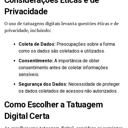
Privacidade
O uso de tatuagens digitais levanta questões éticas e de
privacidade, incluindo:
Coleta de Dados:
Preocupações sobre a forma
como os dados são coletados e utilizados.
Consentimento:
A importância de obter
consentimento antes de coletar informações
sensíveis.
Segurança dos Dados:
Necessidade de proteger
os dados coletados de acessos não autorizados.
Como Escolher a Tatuagem
Digital Certa
Ao escolher uma tatuagem digital, considere os seguintes