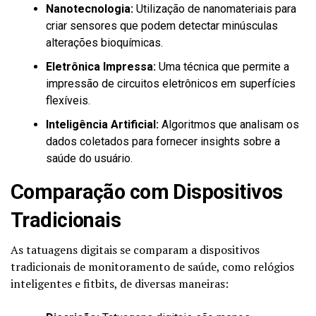
Nanotecnologia:
Utilização de nanomateriais para
criar sensores que podem detectar minúsculas
alterações bioquímicas.
Eletrônica Impressa:
Uma técnica que permite a
impressão de circuitos eletrônicos em superfícies
flexíveis.
Inteligência Artificial:
Algoritmos que analisam os
dados coletados para fornecer insights sobre a
saúde do usuário.
Comparação com Dispositivos
Tradicionais
As tatuagens digitais se comparam a dispositivos
tradicionais de monitoramento de saúde, como relógios
inteligentes e fitbits, de diversas maneiras: