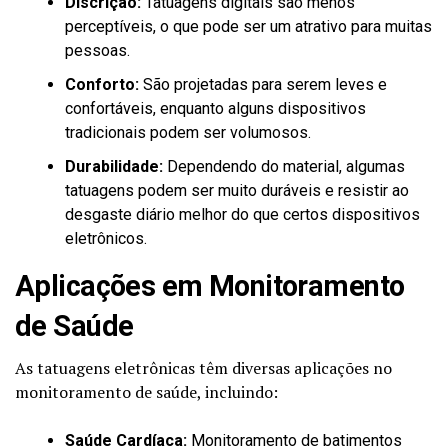
Discrição:
Tatuagens digitais são menos
perceptíveis, o que pode ser um atrativo para muitas
pessoas.
Conforto:
São projetadas para serem leves e
confortáveis, enquanto alguns dispositivos
tradicionais podem ser volumosos.
Durabilidade:
Dependendo do material, algumas
tatuagens podem ser muito duráveis e resistir ao
desgaste diário melhor do que certos dispositivos
eletrônicos.
Aplicações em Monitoramento
de Saúde
As tatuagens eletrônicas têm diversas aplicações no
monitoramento de saúde, incluindo:
Saúde Cardíaca:
Monitoramento de batimentos