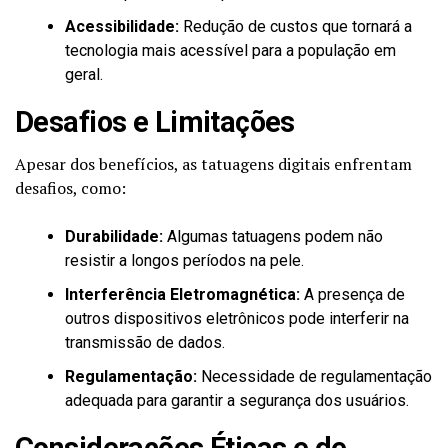
Acessibilidade:
Redução de custos que tornará a
tecnologia mais acessível para a população em
geral.
Desafios e Limitações
Apesar dos benefícios, as tatuagens digitais enfrentam
desafios, como:
Durabilidade:
Algumas tatuagens podem não
resistir a longos períodos na pele.
Interferência Eletromagnética:
A presença de
outros dispositivos eletrônicos pode interferir na
transmissão de dados.
Regulamentação:
Necessidade de regulamentação
adequada para garantir a segurança dos usuários.
Considerações Éticas e de