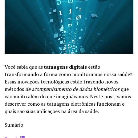
Você sabia que as
tatuagens digitais
estão
transformando a forma como monitoramos nossa saúde?
Essas inovações tecnológicas estão trazendo novos
métodos
de acompanhamento de dados biométricos
que
vão muito além do que imaginávamos. Neste post, vamos
descrever como as tatuagens eletrônicas funcionam e
quais são suas aplicações na área da saúde.
Sumário