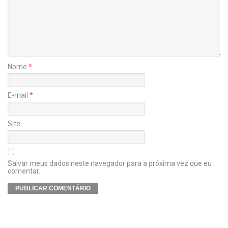
Nome
*
E-mail
*
Site
Salvar meus dados neste navegador para a próxima vez que eu
comentar.