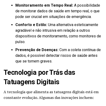
Monitoramento em Tempo Real:
A possibilidade
de monitorar dados de saúde em tempo real, o que
pode ser crucial em situações de emergência.
Conforto e Estilo:
Uma alternativa esteticamente
agradável e não intrusiva em relação a outros
dispositivos de monitoramento, como monitores de
pulso.
Prevenção de Doenças:
Com a coleta contínua de
dados, é possível detectar riscos de saúde antes
que se tornem graves.
Tecnologia por Trás das
Tatuagens Digitais
A tecnologia que alimenta as tatuagens digitais está em
constante evolução. Algumas das inovações incluem: