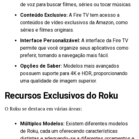
de voz para buscar filmes, séries ou tocar músicas.
Conteúdo Exclusivo:
A Fire TV tem acesso a
conteúdos de vídeo exclusivos da Amazon, como
séries e filmes originais.
Interface Personalizável:
A interface da Fire TV
permite que você organize seus aplicativos como
preferir, tornando a navegação mais fácil.
Opções de Saber:
Modelos mais avançados
possuem suporte para 4K e HDR, proporcionando
uma qualidade de imagem superior.
Recursos Exclusivos do Roku
O Roku se destaca em várias áreas:
Múltiplos Modelos:
Existem diferentes modelos
de Roku, cada um oferecendo características
distintas e adequando-se a diferentes orçamentos e