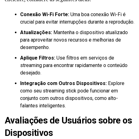
Conexão Wi-Fi Forte:
Uma boa conexão Wi-Fi é
crucial para evitar interrupções durante a reprodução.
Atualizações:
Mantenha o dispositivo atualizado
para aproveitar novos recursos e melhorias de
desempenho.
Aplique Filtros:
Use filtros em serviços de
streaming para encontrar rapidamente o conteúdo
desejado.
Integração com Outros Dispositivos:
Explore
como seu streaming stick pode funcionar em
conjunto com outros dispositivos, como alto-
falantes inteligentes.
Avaliações de Usuários sobre os
Dispositivos