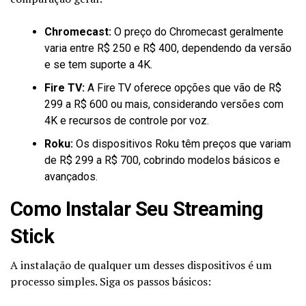
Chromecast:
O preço do Chromecast geralmente
varia entre R$ 250 e R$ 400, dependendo da versão
e se tem suporte a 4K.
Fire TV:
A Fire TV oferece opções que vão de R$
299 a R$ 600 ou mais, considerando versões com
4K e recursos de controle por voz.
Roku:
Os dispositivos Roku têm preços que variam
de R$ 299 a R$ 700, cobrindo modelos básicos e
avançados.
Como Instalar Seu Streaming
Stick
A instalação de qualquer um desses dispositivos é um
processo simples. Siga os passos básicos: