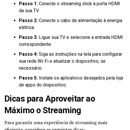
Passo 1:
Conecte o streaming stick à porta HDMI
da sua TV.
Passo 2:
Conecte o cabo de alimentação à energia
elétrica.
Passo 3:
Ligue sua TV e selecione a entrada HDMI
correspondente.
Passo 4:
Siga as instruções na tela para configurar
sua rede Wi-Fi e atualizar o dispositivo, se
necessário.
Passo 5:
Instale os aplicativos desejados pela loja
de apps do dispositivo.
Dicas para Aproveitar ao
Máximo o Streaming
Para garantir uma experiência de streaming mais
eficiente, considere as seguintes dicas: