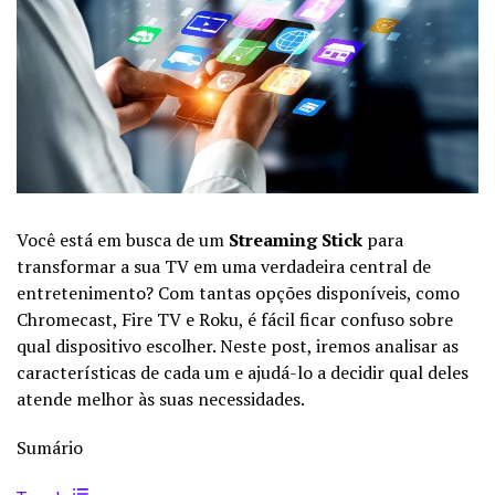
Você está em busca de um
Streaming Stick
para
transformar a sua TV em uma verdadeira central de
entretenimento? Com tantas opções disponíveis, como
Chromecast, Fire TV e Roku, é fácil ficar confuso sobre
qual dispositivo escolher. Neste post, iremos analisar as
características de cada um e ajudá-lo a decidir qual deles
atende melhor às suas necessidades.
Sumário