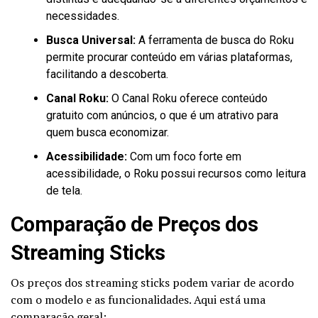
necessidades.
Busca Universal:
A ferramenta de busca do Roku
permite procurar conteúdo em várias plataformas,
facilitando a descoberta.
Canal Roku:
O Canal Roku oferece conteúdo
gratuito com anúncios, o que é um atrativo para
quem busca economizar.
Acessibilidade:
Com um foco forte em
acessibilidade, o Roku possui recursos como leitura
de tela.
Comparação de Preços dos
Streaming Sticks
Os preços dos streaming sticks podem variar de acordo
com o modelo e as funcionalidades. Aqui está uma
comparação geral: