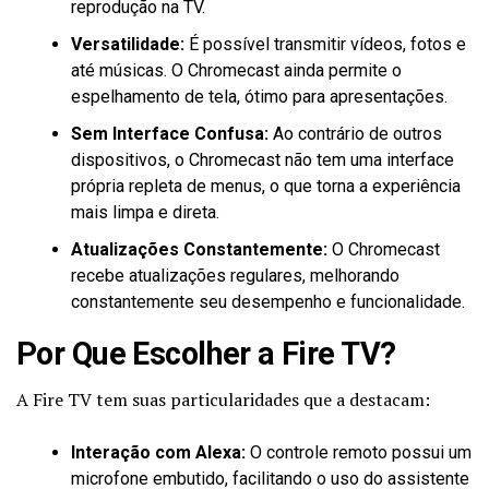
reprodução na TV.
Versatilidade:
É possível transmitir vídeos, fotos e
até músicas. O Chromecast ainda permite o
espelhamento de tela, ótimo para apresentações.
Sem Interface Confusa:
Ao contrário de outros
dispositivos, o Chromecast não tem uma interface
própria repleta de menus, o que torna a experiência
mais limpa e direta.
Atualizações Constantemente:
O Chromecast
recebe atualizações regulares, melhorando
constantemente seu desempenho e funcionalidade.
Por Que Escolher a Fire TV?
A Fire TV tem suas particularidades que a destacam:
Interação com Alexa:
O controle remoto possui um
microfone embutido, facilitando o uso do assistente