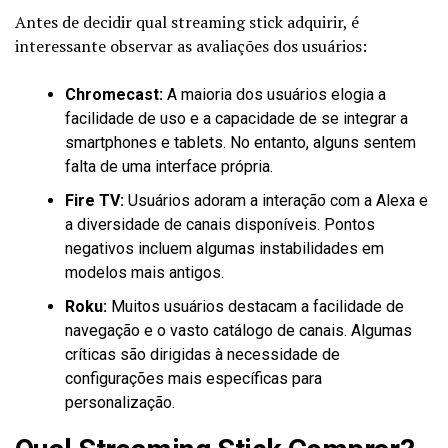
Antes de decidir qual streaming stick adquirir, é
interessante observar as avaliações dos usuários:
Chromecast:
A maioria dos usuários elogia a
facilidade de uso e a capacidade de se integrar a
smartphones e tablets. No entanto, alguns sentem
falta de uma interface própria.
Fire TV:
Usuários adoram a interação com a Alexa e
a diversidade de canais disponíveis. Pontos
negativos incluem algumas instabilidades em
modelos mais antigos.
Roku:
Muitos usuários destacam a facilidade de
navegação e o vasto catálogo de canais. Algumas
críticas são dirigidas à necessidade de
configurações mais específicas para
personalização.