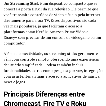
Um
Streaming Stick
é um dispositivo compacto que se
conecta à porta HDMI da sua televisão. Ele permite que
você transmita conteúdos de vídeo e áudio pela internet
diretamente para a sua TV. Esses dispositivos são cada
vez mais populares, já que facilitam o acesso a
plataformas como Netflix, Amazon Prime Video e
Disney+ sem precisar de um console de videogame ou um
computador.
Além da conectividade, os streaming sticks geralmente
vêm com controle remoto, oferecendo uma experiência
de usuário simplificada. Podem também incluir
funcionalidades extras como pesquisa por voz, integração
com assistentes virtuais e acesso a aplicativos de música,
news e jogos.
Principais Diferenças entre
Chromecast, Fire TV e Roku