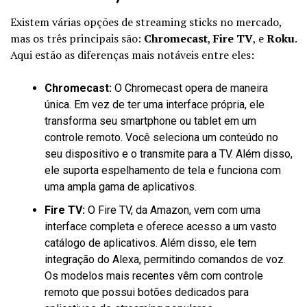
Existem várias opções de streaming sticks no mercado,
mas os três principais são:
Chromecast
,
Fire TV
, e
Roku
.
Aqui estão as diferenças mais notáveis entre eles:
Chromecast:
O Chromecast opera de maneira
única. Em vez de ter uma interface própria, ele
transforma seu smartphone ou tablet em um
controle remoto. Você seleciona um conteúdo no
seu dispositivo e o transmite para a TV. Além disso,
ele suporta espelhamento de tela e funciona com
uma ampla gama de aplicativos.
Fire TV:
O Fire TV, da Amazon, vem com uma
interface completa e oferece acesso a um vasto
catálogo de aplicativos. Além disso, ele tem
integração do Alexa, permitindo comandos de voz.
Os modelos mais recentes vêm com controle
remoto que possui botões dedicados para