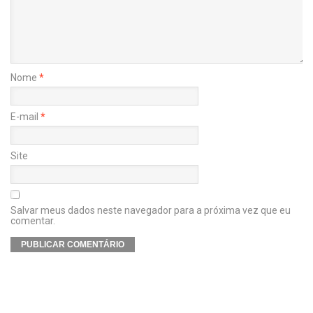
Nome
*
E-mail
*
Site
Salvar meus dados neste navegador para a próxima vez que eu
comentar.