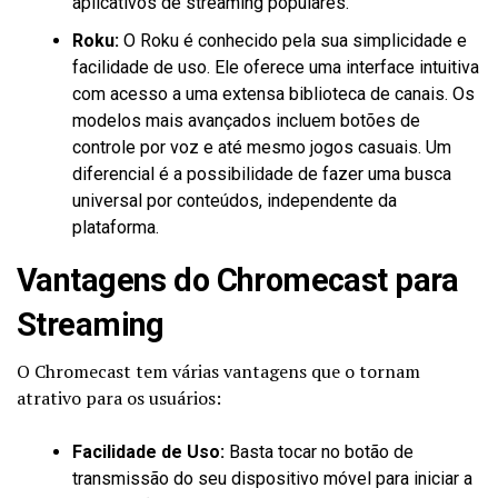
aplicativos de streaming populares.
Roku:
O Roku é conhecido pela sua simplicidade e
facilidade de uso. Ele oferece uma interface intuitiva
com acesso a uma extensa biblioteca de canais. Os
modelos mais avançados incluem botões de
controle por voz e até mesmo jogos casuais. Um
diferencial é a possibilidade de fazer uma busca
universal por conteúdos, independente da
plataforma.
Vantagens do Chromecast para
Streaming
O Chromecast tem várias vantagens que o tornam
atrativo para os usuários:
Facilidade de Uso:
Basta tocar no botão de
transmissão do seu dispositivo móvel para iniciar a