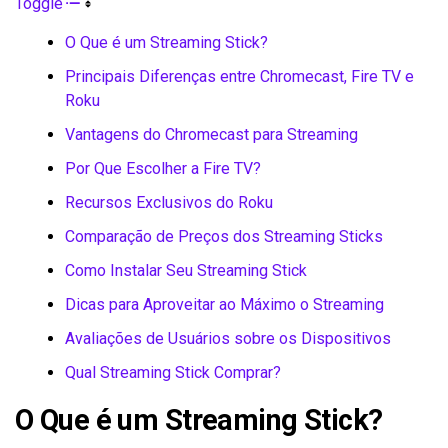
Toggle
O Que é um Streaming Stick?
Principais Diferenças entre Chromecast, Fire TV e
Roku
Vantagens do Chromecast para Streaming
Por Que Escolher a Fire TV?
Recursos Exclusivos do Roku
Comparação de Preços dos Streaming Sticks
Como Instalar Seu Streaming Stick
Dicas para Aproveitar ao Máximo o Streaming
Avaliações de Usuários sobre os Dispositivos
Qual Streaming Stick Comprar?
O Que é um Streaming Stick?