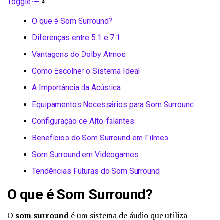
Toggle
O que é Som Surround?
Diferenças entre 5.1 e 7.1
Vantagens do Dolby Atmos
Como Escolher o Sistema Ideal
A Importância da Acústica
Equipamentos Necessários para Som Surround
Configuração de Alto-falantes
Benefícios do Som Surround em Filmes
Som Surround em Videogames
Tendências Futuras do Som Surround
O que é Som Surround?
O
som surround
é um sistema de áudio que utiliza