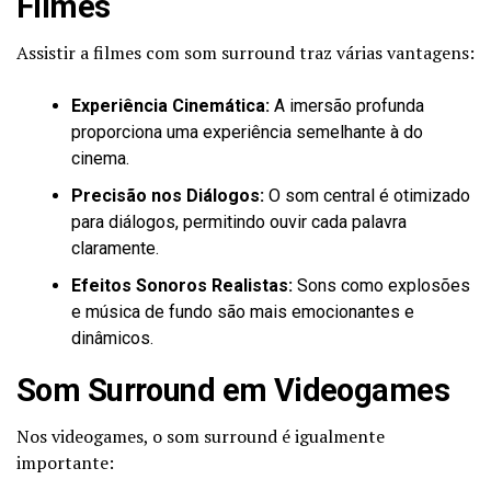
Filmes
Assistir a filmes com som surround traz várias vantagens:
Experiência Cinemática:
A imersão profunda
proporciona uma experiência semelhante à do
cinema.
Precisão nos Diálogos:
O som central é otimizado
para diálogos, permitindo ouvir cada palavra
claramente.
Efeitos Sonoros Realistas:
Sons como explosões
e música de fundo são mais emocionantes e
dinâmicos.
Som Surround em Videogames
Nos videogames, o som surround é igualmente
importante: