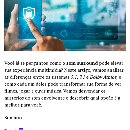
Você já se perguntou como o
som surround
pode elevar
sua experiência multimídia? Neste artigo, vamos analisar
as diferenças entre os sistemas
5.1
,
7.1
e
Dolby Atmos
, e
como cada um deles pode transformar sua forma de ver
filmes, jogar e ouvir música. Vamos desvendar os
mistérios do som envolvente e descobrir qual opção é a
melhor para você.
Sumário