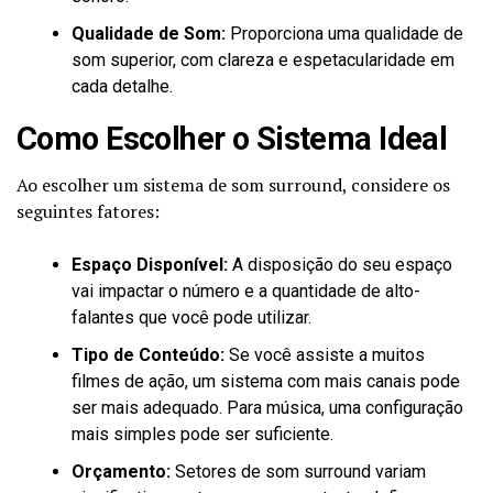
Qualidade de Som:
Proporciona uma qualidade de
som superior, com clareza e espetacularidade em
cada detalhe.
Como Escolher o Sistema Ideal
Ao escolher um sistema de som surround, considere os
seguintes fatores:
Espaço Disponível:
A disposição do seu espaço
vai impactar o número e a quantidade de alto-
falantes que você pode utilizar.
Tipo de Conteúdo:
Se você assiste a muitos
filmes de ação, um sistema com mais canais pode
ser mais adequado. Para música, uma configuração
mais simples pode ser suficiente.
Orçamento:
Setores de som surround variam