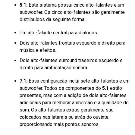
5.1:
Este sistema possui cinco alto-falantes e um
subwoofer. Os cinco alto-falantes são geralmente
distribuídos da seguinte forma:
Um alto-falante central para diálogos.
Dois alto-falantes frontais esquerdo e direito para
música e efeitos.
Dois alto-falantes surround traseiros esquerdo e
direito para ambientação sonora.
7.1:
Essa configuração inclui sete alto-falantes e um
subwoofer. Todos os componentes do
5.1
estão
presentes, mas com a adição de dois alto-falantes
adicionais para melhorar a imersão e a qualidade do
som. Os alto-falantes extras geralmente são
colocados nas laterais ou atrás do ouvinte,
proporcionando mais pontos sonoros.