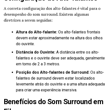
A correta configuração dos alto-falantes é vital para o
desempenho do som surround. Existem algumas
diretrizes a serem seguidas:
Altura do Alto-falante:
Os alto-falantes frontais
devem estar aproximadamente na altura dos olhos
do ouvinte.
Distância do Ouvinte:
A distância entre os alto-
falantes e o ouvinte deve ser adequada, geralmente
em torno de 2 a 3 metros.
Posição dos Alto-falantes de Surround:
Os alto-
falantes de surround devem estar localizados
levemente atrás do ouvinte e a uma altura adequada
para criar uma experiência imersiva.
Benefícios do Som Surround em