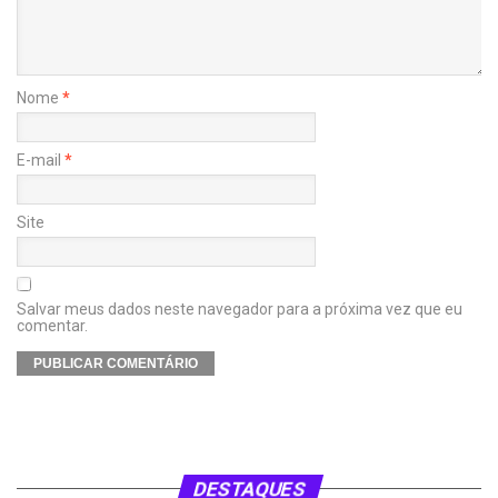
Nome
*
E-mail
*
Site
Salvar meus dados neste navegador para a próxima vez que eu
comentar.
DESTAQUES