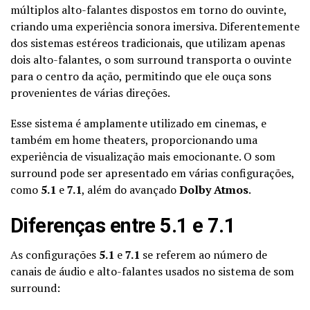
múltiplos alto-falantes dispostos em torno do ouvinte,
criando uma experiência sonora imersiva. Diferentemente
dos sistemas estéreos tradicionais, que utilizam apenas
dois alto-falantes, o som surround transporta o ouvinte
para o centro da ação, permitindo que ele ouça sons
provenientes de várias direções.
Esse sistema é amplamente utilizado em cinemas, e
também em home theaters, proporcionando uma
experiência de visualização mais emocionante. O som
surround pode ser apresentado em várias configurações,
como
5.1
e
7.1
, além do avançado
Dolby Atmos
.
Diferenças entre 5.1 e 7.1
As configurações
5.1
e
7.1
se referem ao número de
canais de áudio e alto-falantes usados no sistema de som
surround: