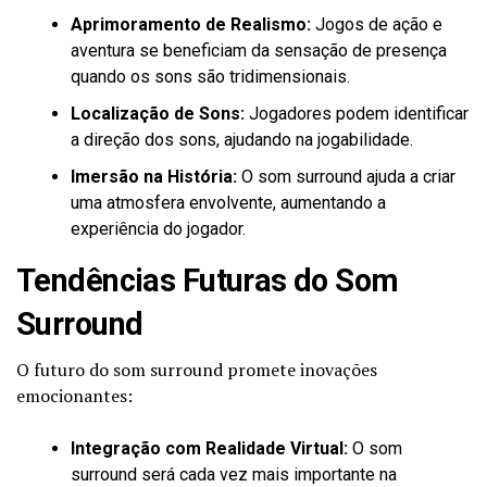
Aprimoramento de Realismo:
Jogos de ação e
aventura se beneficiam da sensação de presença
quando os sons são tridimensionais.
Localização de Sons:
Jogadores podem identificar
a direção dos sons, ajudando na jogabilidade.
Imersão na História:
O som surround ajuda a criar
uma atmosfera envolvente, aumentando a
experiência do jogador.
Tendências Futuras do Som
Surround
O futuro do som surround promete inovações
emocionantes:
Integração com Realidade Virtual:
O som
surround será cada vez mais importante na