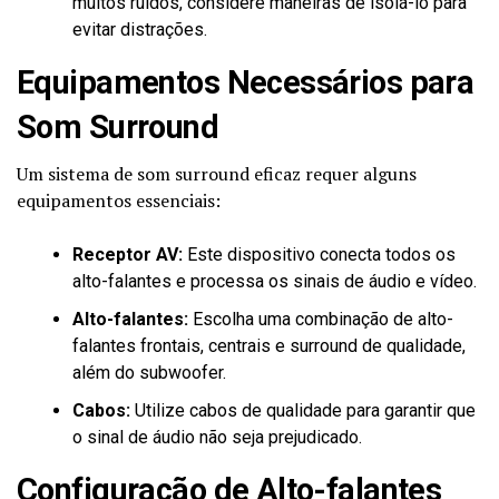
muitos ruídos, considere maneiras de isolá-lo para
evitar distrações.
Equipamentos Necessários para
Som Surround
Um sistema de som surround eficaz requer alguns
equipamentos essenciais:
Receptor AV:
Este dispositivo conecta todos os
alto-falantes e processa os sinais de áudio e vídeo.
Alto-falantes:
Escolha uma combinação de alto-
falantes frontais, centrais e surround de qualidade,
além do subwoofer.
Cabos:
Utilize cabos de qualidade para garantir que
o sinal de áudio não seja prejudicado.
Configuração de Alto-falantes