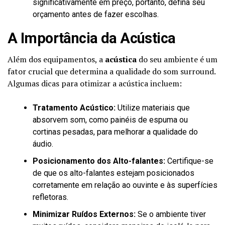
significativamente em preço, portanto, defina seu
orçamento antes de fazer escolhas.
A Importância da Acústica
Além dos equipamentos, a
acústica
do seu ambiente é um
fator crucial que determina a qualidade do som surround.
Algumas dicas para otimizar a acústica incluem:
Tratamento Acústico:
Utilize materiais que
absorvem som, como painéis de espuma ou
cortinas pesadas, para melhorar a qualidade do
áudio.
Posicionamento dos Alto-falantes:
Certifique-se
de que os alto-falantes estejam posicionados
corretamente em relação ao ouvinte e às superfícies
refletoras.
Minimizar Ruídos Externos:
Se o ambiente tiver