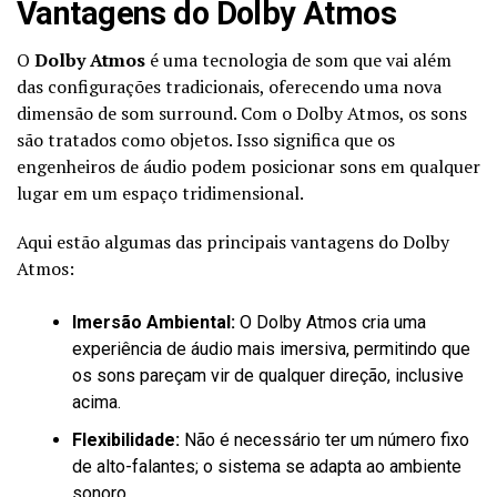
Vantagens do Dolby Atmos
O
Dolby Atmos
é uma tecnologia de som que vai além
das configurações tradicionais, oferecendo uma nova
dimensão de som surround. Com o Dolby Atmos, os sons
são tratados como objetos. Isso significa que os
engenheiros de áudio podem posicionar sons em qualquer
lugar em um espaço tridimensional.
Aqui estão algumas das principais vantagens do Dolby
Atmos:
Imersão Ambiental:
O Dolby Atmos cria uma
experiência de áudio mais imersiva, permitindo que
os sons pareçam vir de qualquer direção, inclusive
acima.
Flexibilidade:
Não é necessário ter um número fixo
de alto-falantes; o sistema se adapta ao ambiente
sonoro.