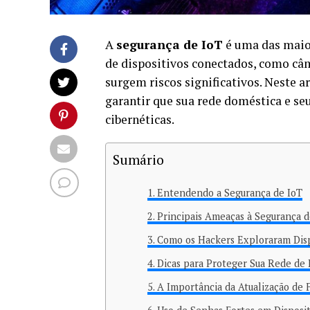
A
segurança de IoT
é uma das maio
de dispositivos conectados, como câm
surgem riscos significativos. Neste ar
garantir que sua rede doméstica e s
cibernéticas.
Sumário
Entendendo a Segurança de IoT
Principais Ameaças à Segurança d
Como os Hackers Exploraram Disp
Dicas para Proteger Sua Rede de 
A Importância da Atualização de