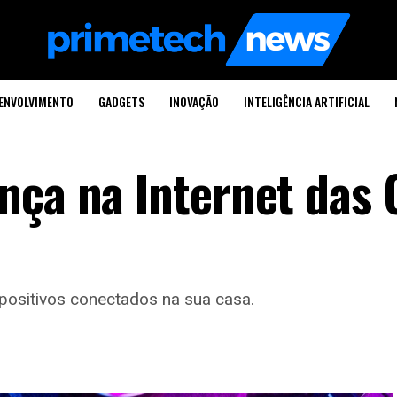
ENVOLVIMENTO
GADGETS
INOVAÇÃO
INTELIGÊNCIA ARTIFICIAL
nça na Internet das 
spositivos conectados na sua casa.