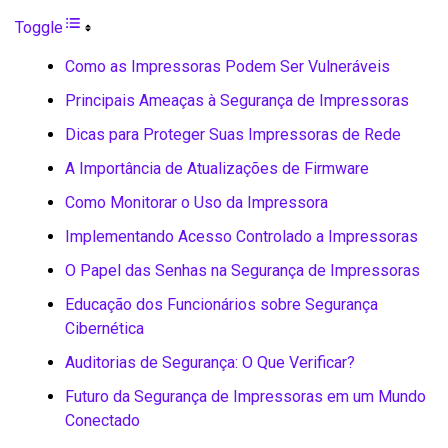
Toggle
Como as Impressoras Podem Ser Vulneráveis
Principais Ameaças à Segurança de Impressoras
Dicas para Proteger Suas Impressoras de Rede
A Importância de Atualizações de Firmware
Como Monitorar o Uso da Impressora
Implementando Acesso Controlado a Impressoras
O Papel das Senhas na Segurança de Impressoras
Educação dos Funcionários sobre Segurança
Cibernética
Auditorias de Segurança: O Que Verificar?
Futuro da Segurança de Impressoras em um Mundo
Conectado