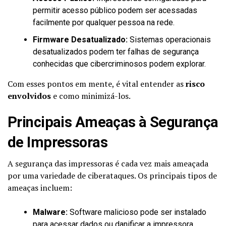
permitir acesso público podem ser acessadas
facilmente por qualquer pessoa na rede.
Firmware Desatualizado:
Sistemas operacionais
desatualizados podem ter falhas de segurança
conhecidas que cibercriminosos podem explorar.
Com esses pontos em mente, é vital entender as
risco
envolvidos
e como minimizá-los.
Principais Ameaças à Segurança
de Impressoras
A segurança das impressoras é cada vez mais ameaçada
por uma variedade de ciberataques. Os principais tipos de
ameaças incluem:
Malware:
Software malicioso pode ser instalado
para acessar dados ou danificar a impressora.