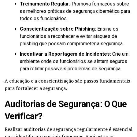
Treinamento Regular:
Promova formações sobre
as melhores práticas de segurança cibernética para
todos os funcionários.
Conscientização sobre Phishing:
Ensine os
funcionários a reconhecer e evitar ataques de
phishing que possam comprometer a segurança.
Incentivar a Reportagem de Incidentes:
Crie um
ambiente onde os funcionários se sintam seguros
para relatar possíveis problemas de segurança.
A educação e a conscientização são passos fundamentais
para fortalecer a segurança.
Auditorias de Segurança: O Que
Verificar?
Realizar auditorias de segurança regularmente é essencial
para identificar e corrigir fraquezas. Aqui estão os