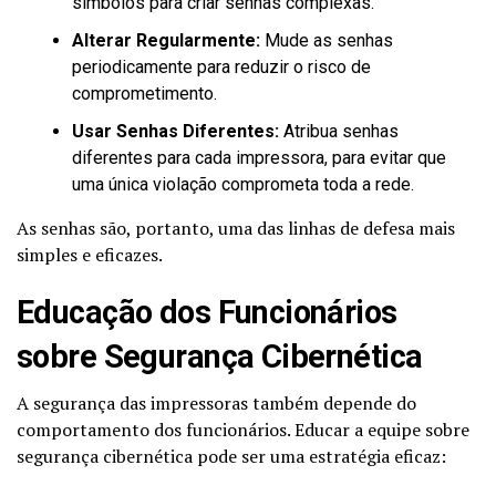
símbolos para criar senhas complexas.
Alterar Regularmente:
Mude as senhas
periodicamente para reduzir o risco de
comprometimento.
Usar Senhas Diferentes:
Atribua senhas
diferentes para cada impressora, para evitar que
uma única violação comprometa toda a rede.
As senhas são, portanto, uma das linhas de defesa mais
simples e eficazes.
Educação dos Funcionários
sobre Segurança Cibernética
A segurança das impressoras também depende do
comportamento dos funcionários. Educar a equipe sobre
segurança cibernética pode ser uma estratégia eficaz: