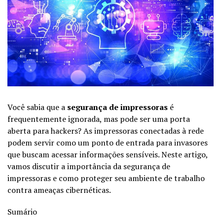
Você sabia que a
segurança de impressoras
é
frequentemente ignorada, mas pode ser uma porta
aberta para hackers? As impressoras conectadas à rede
podem servir como um ponto de entrada para invasores
que buscam acessar informações sensíveis. Neste artigo,
vamos discutir a importância da segurança de
impressoras e como proteger seu ambiente de trabalho
contra ameaças cibernéticas.
Sumário