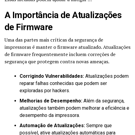
A Importância de Atualizações
de Firmware
Uma das partes mais críticas da segurança de
impressoras é manter o firmware atualizado. Atualizações
de firmware frequentemente incluem correções de
segurança que protegem contra novas ameaças.
Corrigindo Vulnerabilidades:
Atualizações podem
reparar falhas conhecidas que podem ser
exploradas por hackers.
Melhorias de Desempenho:
Além da segurança,
atualizações também podem melhorar a eficiência e
desempenho da impressora.
Automação de Atualizações:
Sempre que
possível, ative atualizações automáticas para