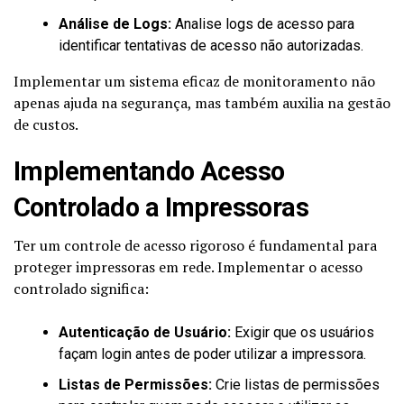
Análise de Logs:
Analise logs de acesso para
identificar tentativas de acesso não autorizadas.
Implementar um sistema eficaz de monitoramento não
apenas ajuda na segurança, mas também auxilia na gestão
de custos.
Implementando Acesso
Controlado a Impressoras
Ter um controle de acesso rigoroso é fundamental para
proteger impressoras em rede. Implementar o acesso
controlado significa:
Autenticação de Usuário:
Exigir que os usuários
façam login antes de poder utilizar a impressora.
Listas de Permissões:
Crie listas de permissões