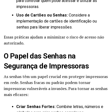
para controlar quem pode acessar e utilizar as
impressoras.
Uso de Cartões ou Senhas:
Considere a
implementação de cartões de identificação ou
senhas para liberar impressões.
Essas práticas ajudam a minimizar o risco de acesso não
autorizado.
O Papel das Senhas na
Segurança de Impressoras
As senhas têm um papel crucial em proteger impressoras
em rede. Senhas fracas ou padrão podem tornar
impressoras vulneráveis a invasões. Para tornar as senhas
mais eficazes:
Criar Senhas Fortes:
Combine letras, números e