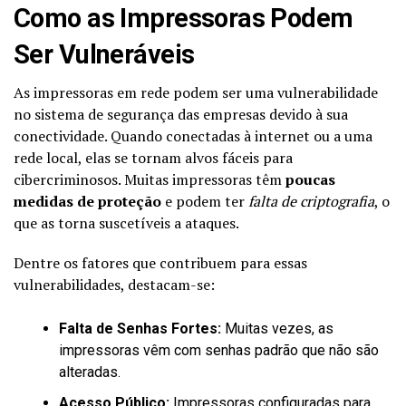
Como as Impressoras Podem
Ser Vulneráveis
As impressoras em rede podem ser uma vulnerabilidade
no sistema de segurança das empresas devido à sua
conectividade. Quando conectadas à internet ou a uma
rede local, elas se tornam alvos fáceis para
cibercriminosos. Muitas impressoras têm
poucas
medidas de proteção
e podem ter
falta de criptografia
, o
que as torna suscetíveis a ataques.
Dentre os fatores que contribuem para essas
vulnerabilidades, destacam-se:
Falta de Senhas Fortes:
Muitas vezes, as
impressoras vêm com senhas padrão que não são
alteradas.
Acesso Público:
Impressoras configuradas para