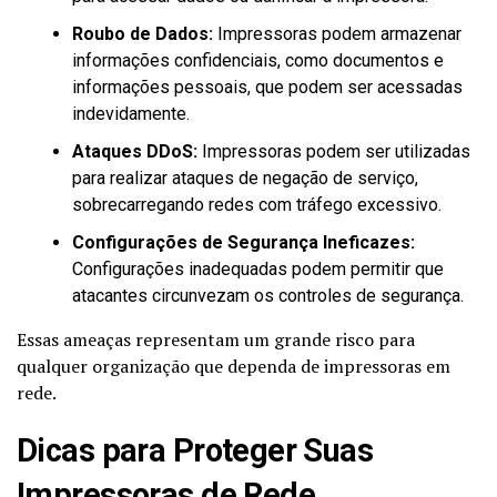
Roubo de Dados:
Impressoras podem armazenar
informações confidenciais, como documentos e
informações pessoais, que podem ser acessadas
indevidamente.
Ataques DDoS:
Impressoras podem ser utilizadas
para realizar ataques de negação de serviço,
sobrecarregando redes com tráfego excessivo.
Configurações de Segurança Ineficazes:
Configurações inadequadas podem permitir que
atacantes circunvezam os controles de segurança.
Essas ameaças representam um grande risco para
qualquer organização que dependa de impressoras em
rede.
Dicas para Proteger Suas
Impressoras de Rede