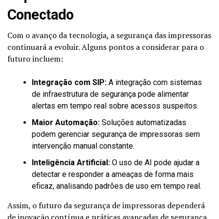
Conectado
Com o avanço da tecnologia, a segurança das impressoras
continuará a evoluir. Alguns pontos a considerar para o
futuro incluem:
Integração com SIP:
A integração com sistemas
de infraestrutura de segurança pode alimentar
alertas em tempo real sobre acessos suspeitos.
Maior Automação:
Soluções automatizadas
podem gerenciar segurança de impressoras sem
intervenção manual constante.
Inteligência Artificial:
O uso de AI pode ajudar a
detectar e responder a ameaças de forma mais
eficaz, analisando padrões de uso em tempo real.
Assim, o futuro da segurança de impressoras dependerá
de inovação contínua e práticas avançadas de segurança