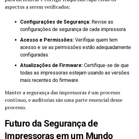
aspectos a serem verificados:
Configurações de Segurança:
Revise as
configurações de segurança de cada impressora.
Acesso e Permissões:
Verifique quem tem
acesso e se as permissões estão adequadamente
configuradas.
Atualizações de Firmware:
Certifique-se de que
todas as impressoras estejam usando as versões
mais recentes do firmware.
Manter a segurança das impressoras é um processo
contínuo, e auditorias são uma parte essencial desse
processo.
Futuro da Segurança de
Impressoras em um Mundo