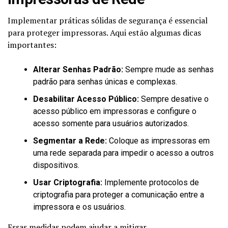
Implementar práticas sólidas de segurança é essencial
para proteger impressoras. Aqui estão algumas dicas
importantes:
Alterar Senhas Padrão:
Sempre mude as senhas
padrão para senhas únicas e complexas.
Desabilitar Acesso Público:
Sempre desative o
acesso público em impressoras e configure o
acesso somente para usuários autorizados.
Segmentar a Rede:
Coloque as impressoras em
uma rede separada para impedir o acesso a outros
dispositivos.
Usar Criptografia:
Implemente protocolos de
criptografia para proteger a comunicação entre a
impressora e os usuários.
Essas medidas podem ajudar a mitigar …