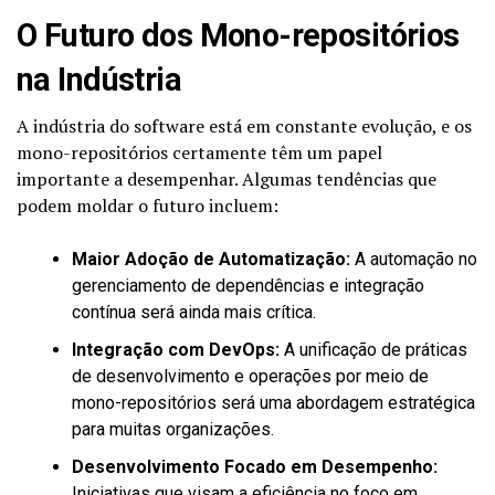
O Futuro dos Mono-repositórios
na Indústria
A indústria do software está em constante evolução, e os
mono-repositórios certamente têm um papel
importante a desempenhar. Algumas tendências que
podem moldar o futuro incluem:
Maior Adoção de Automatização:
A automação no
gerenciamento de dependências e integração
contínua será ainda mais crítica.
Integração com DevOps:
A unificação de práticas
de desenvolvimento e operações por meio de
mono-repositórios será uma abordagem estratégica
para muitas organizações.
Desenvolvimento Focado em Desempenho:
Iniciativas que visam a eficiência no foco em