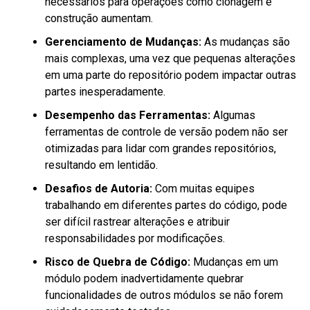
necessários para operações como clonagem e
construção aumentam.
Gerenciamento de Mudanças:
As mudanças são
mais complexas, uma vez que pequenas alterações
em uma parte do repositório podem impactar outras
partes inesperadamente.
Desempenho das Ferramentas:
Algumas
ferramentas de controle de versão podem não ser
otimizadas para lidar com grandes repositórios,
resultando em lentidão.
Desafios de Autoria:
Com muitas equipes
trabalhando em diferentes partes do código, pode
ser difícil rastrear alterações e atribuir
responsabilidades por modificações.
Risco de Quebra de Código:
Mudanças em um
módulo podem inadvertidamente quebrar
funcionalidades de outros módulos se não forem