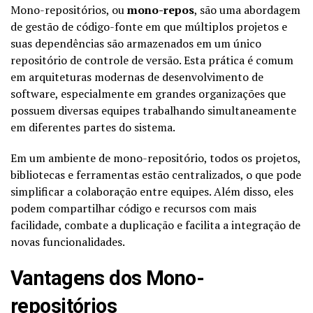
Mono-repositórios, ou
mono-repos
, são uma abordagem
de gestão de código-fonte em que múltiplos projetos e
suas dependências são armazenados em um único
repositório de controle de versão. Esta prática é comum
em arquiteturas modernas de desenvolvimento de
software, especialmente em grandes organizações que
possuem diversas equipes trabalhando simultaneamente
em diferentes partes do sistema.
Em um ambiente de mono-repositório, todos os projetos,
bibliotecas e ferramentas estão centralizados, o que pode
simplificar a colaboração entre equipes. Além disso, eles
podem compartilhar código e recursos com mais
facilidade, combate a duplicação e facilita a integração de
novas funcionalidades.
Vantagens dos Mono-
repositórios