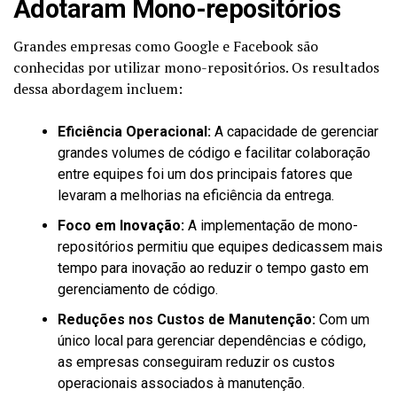
Adotaram Mono-repositórios
Grandes empresas como Google e Facebook são
conhecidas por utilizar mono-repositórios. Os resultados
dessa abordagem incluem:
Eficiência Operacional:
A capacidade de gerenciar
grandes volumes de código e facilitar colaboração
entre equipes foi um dos principais fatores que
levaram a melhorias na eficiência da entrega.
Foco em Inovação:
A implementação de mono-
repositórios permitiu que equipes dedicassem mais
tempo para inovação ao reduzir o tempo gasto em
gerenciamento de código.
Reduções nos Custos de Manutenção:
Com um
único local para gerenciar dependências e código,
as empresas conseguiram reduzir os custos
operacionais associados à manutenção.