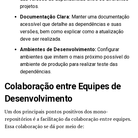
projetos.
Documentação Clara:
Manter uma documentação
acessível que detalhe as dependências e suas
versões, bem como explicar como a atualização
deve ser realizada.
Ambientes de Desenvolvimento:
Configurar
ambientes que imitem o mais próximo possível do
ambiente de produção para realizar teste das
dependências.
Colaboração entre Equipes de
Desenvolvimento
Um dos principais pontos positivos dos mono-
repositórios é a facilitação da colaboração entre equipes.
Essa colaboração se dá por meio de: