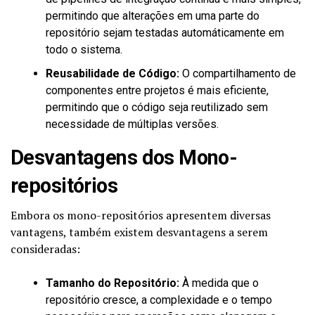
permitindo que alterações em uma parte do
repositório sejam testadas automáticamente em
todo o sistema.
Reusabilidade de Código:
O compartilhamento de
componentes entre projetos é mais eficiente,
permitindo que o código seja reutilizado sem
necessidade de múltiplas versões.
Desvantagens dos Mono-
repositórios
Embora os mono-repositórios apresentem diversas
vantagens, também existem desvantagens a serem
consideradas:
Tamanho do Repositório:
À medida que o
repositório cresce, a complexidade e o tempo