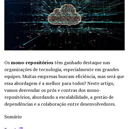
Os
mono-repositórios
têm ganhado destaque nas
organizações de tecnologia, especialmente em grandes
equipes. Muitas empresas buscam eficiência, mas será que
essa abordagem é a melhor para todos? Neste artigo,
vamos desvendar os prós e contras dos mono-
repositórios, abordando a escalabilidade, a gestão de
dependências e a colaboração entre desenvolvedores.
Sumário