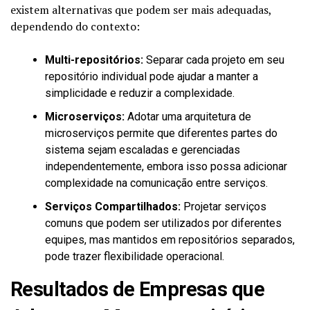
existem alternativas que podem ser mais adequadas,
dependendo do contexto:
Multi-repositórios:
Separar cada projeto em seu
repositório individual pode ajudar a manter a
simplicidade e reduzir a complexidade.
Microserviços:
Adotar uma arquitetura de
microserviços permite que diferentes partes do
sistema sejam escaladas e gerenciadas
independentemente, embora isso possa adicionar
complexidade na comunicação entre serviços.
Serviços Compartilhados:
Projetar serviços
comuns que podem ser utilizados por diferentes
equipes, mas mantidos em repositórios separados,
pode trazer flexibilidade operacional.
Resultados de Empresas que