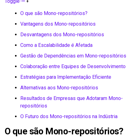
Toggle
O que são Mono-repositórios?
Vantagens dos Mono-repositórios
Desvantagens dos Mono-repositórios
Como a Escalabilidade é Afetada
Gestão de Dependências em Mono-repositórios
Colaboração entre Equipes de Desenvolvimento
Estratégias para Implementação Eficiente
Alternativas aos Mono-repositórios
Resultados de Empresas que Adotaram Mono-
repositórios
O Futuro dos Mono-repositórios na Indústria
O que são Mono-repositórios?