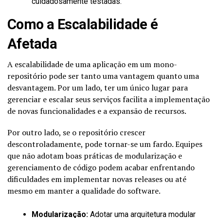
cuidadosamente testadas.
Como a Escalabilidade é
Afetada
A escalabilidade de uma aplicação em um mono-
repositório pode ser tanto uma vantagem quanto uma
desvantagem. Por um lado, ter um único lugar para
gerenciar e escalar seus serviços facilita a implementação
de novas funcionalidades e a expansão de recursos.
Por outro lado, se o repositório crescer
descontroladamente, pode tornar-se um fardo. Equipes
que não adotam boas práticas de modularização e
gerenciamento de código podem acabar enfrentando
dificuldades em implementar novas releases ou até
mesmo em manter a qualidade do software.
Modularização:
Adotar uma arquitetura modular