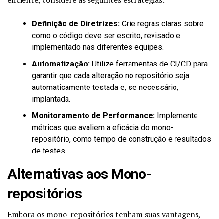
Definição de Diretrizes:
Crie regras claras sobre
como o código deve ser escrito, revisado e
implementado nas diferentes equipes.
Automatização:
Utilize ferramentas de CI/CD para
garantir que cada alteração no repositório seja
automaticamente testada e, se necessário,
implantada.
Monitoramento de Performance:
Implemente
métricas que avaliem a eficácia do mono-
repositório, como tempo de construção e resultados
de testes.
Alternativas aos Mono-
repositórios
Embora os mono-repositórios tenham suas vantagens,