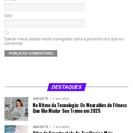
Site
Salvar meus dados neste navegador para a próxima vez que eu
comentar.
DESTAQUES
GADGETS
1 ano atrás
No Ritmo da Tecnologia: Os Wearables de Fitness
Que Vão Mudar Seu Treino em 2025
GADGETS
1 ano atrás