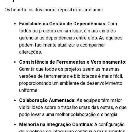
Os benefícios dos mono-repositórios incluem:
Facilidade na Gestão de Dependências:
Com
todos os projetos em um lugar, é mais simples
gerenciar as dependências entre eles. As equipes
podem facilmente atualizar e acompanhar
alterações.
Consistência de Ferramentas e Versionamento:
Garantir que todos os projetos usem as mesmas
versões de ferramentas e bibliotecas é mais fácil,
proporcionando um ambiente de desenvolvimento
uniforme.
Colaboração Aumentada:
As equipes têm maior
visibilidade sobre o trabalho umas das outras, o que
pode levar a uma melhor colaboração e sinergia.
Melhoria na Integração Contínua:
A configuração
de pipelines de integração contínua é mais simples,