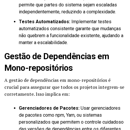
permite que partes do sistema sejam escaladas
independentemente, reduzindo a complexidade.
Testes Automatizados:
Implementar testes
automatizados consistente garante que mudanças
não quebrem a funcionalidade existente, ajudando a
manter a escalabilidade.
Gestão de Dependências em
Mono-repositórios
A gestão de dependências em mono-repositórios é
crucial para assegurar que todos os projetos integrem-se
corretamente. Isso implica em:
Gerenciadores de Pacotes:
Usar gerenciadores
de pacotes como npm, Yarn, ou sistemas
personalizados que permitem o controle cuidadoso
das versões de dependências entre os diferentes