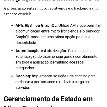
A integração entre micro front-ends e o backend é um
aspecto crucial:
APIs REST ou GraphQL:
Utilize APIs que permitam
a comunicação entre micro front-ends e o servidor.
GraphQL pode ser uma ótima opção pela sua
flexibilidade.
Autenticação e Autorização:
Garanta que a
autenticação do usuário seja gerida corretamente
em toda a aplicação, permitindo acessos
adequados.
Caching:
Implemente soluções de caching para
melhorar a performance e reduzir a carga no
servidor.
Gerenciamento de Estado em