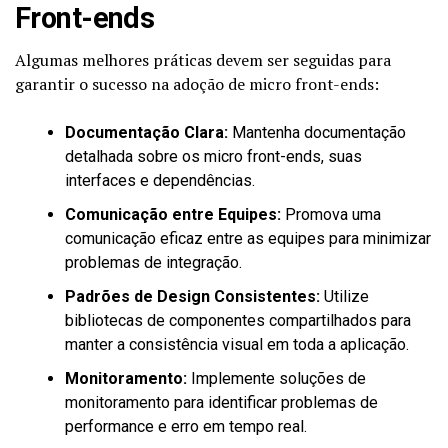
Front-ends
Algumas melhores práticas devem ser seguidas para
garantir o sucesso na adoção de micro front-ends:
Documentação Clara:
Mantenha documentação
detalhada sobre os micro front-ends, suas
interfaces e dependências.
Comunicação entre Equipes:
Promova uma
comunicação eficaz entre as equipes para minimizar
problemas de integração.
Padrões de Design Consistentes:
Utilize
bibliotecas de componentes compartilhados para
manter a consistência visual em toda a aplicação.
Monitoramento:
Implemente soluções de
monitoramento para identificar problemas de
performance e erro em tempo real.