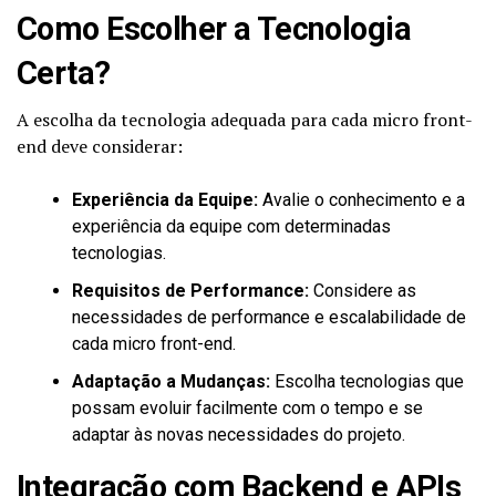
Como Escolher a Tecnologia
Certa?
A escolha da tecnologia adequada para cada micro front-
end deve considerar:
Experiência da Equipe:
Avalie o conhecimento e a
experiência da equipe com determinadas
tecnologias.
Requisitos de Performance:
Considere as
necessidades de performance e escalabilidade de
cada micro front-end.
Adaptação a Mudanças:
Escolha tecnologias que
possam evoluir facilmente com o tempo e se
adaptar às novas necessidades do projeto.
Integração com Backend e APIs