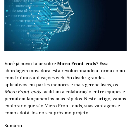
Você já ouviu falar sobre
Micro Front-ends
? Essa
abordagem inovadora está revolucionando a forma como
construímos aplicações web. Ao dividir grandes
aplicativos em partes menores e mais gerenciáveis, os
Micro Front-ends
facilitam a colaboração entre equipes e
permitem lançamentos mais rápidos. Neste artigo, vamos
explorar o que são Micro Front-ends, suas vantagens e
como adotá-los no seu próximo projeto.
Sumário