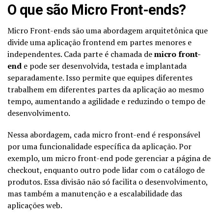
O que são Micro Front-ends?
Micro Front-ends são uma abordagem arquitetônica que
divide uma aplicação frontend em partes menores e
independentes. Cada parte é chamada de
micro front-
end
e pode ser desenvolvida, testada e implantada
separadamente. Isso permite que equipes diferentes
trabalhem em diferentes partes da aplicação ao mesmo
tempo, aumentando a agilidade e reduzindo o tempo de
desenvolvimento.
Nessa abordagem, cada micro front-end é responsável
por uma funcionalidade específica da aplicação. Por
exemplo, um micro front-end pode gerenciar a página de
checkout, enquanto outro pode lidar com o catálogo de
produtos. Essa divisão não só facilita o desenvolvimento,
mas também a manutenção e a escalabilidade das
aplicações web.