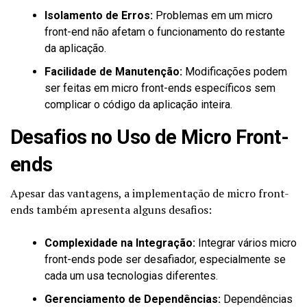
Isolamento de Erros:
Problemas em um micro
front-end não afetam o funcionamento do restante
da aplicação.
Facilidade de Manutenção:
Modificações podem
ser feitas em micro front-ends específicos sem
complicar o código da aplicação inteira.
Desafios no Uso de Micro Front-
ends
Apesar das vantagens, a implementação de micro front-
ends também apresenta alguns desafios:
Complexidade na Integração:
Integrar vários micro
front-ends pode ser desafiador, especialmente se
cada um usa tecnologias diferentes.
Gerenciamento de Dependências:
Dependências