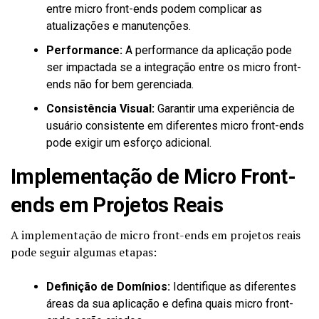
entre micro front-ends podem complicar as
atualizações e manutenções.
Performance:
A performance da aplicação pode
ser impactada se a integração entre os micro front-
ends não for bem gerenciada.
Consistência Visual:
Garantir uma experiência de
usuário consistente em diferentes micro front-ends
pode exigir um esforço adicional.
Implementação de Micro Front-
ends em Projetos Reais
A implementação de micro front-ends em projetos reais
pode seguir algumas etapas:
Definição de Domínios:
Identifique as diferentes
áreas da sua aplicação e defina quais micro front-