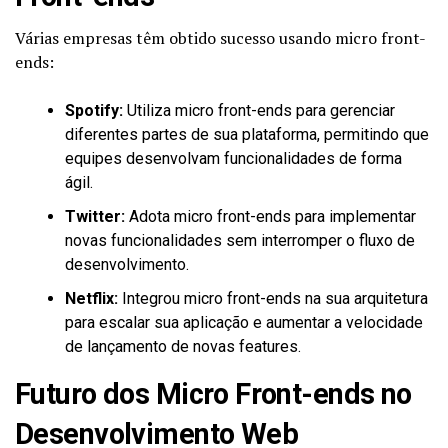
Várias empresas têm obtido sucesso usando micro front-
ends:
Spotify:
Utiliza micro front-ends para gerenciar
diferentes partes de sua plataforma, permitindo que
equipes desenvolvam funcionalidades de forma
ágil.
Twitter:
Adota micro front-ends para implementar
novas funcionalidades sem interromper o fluxo de
desenvolvimento.
Netflix:
Integrou micro front-ends na sua arquitetura
para escalar sua aplicação e aumentar a velocidade
de lançamento de novas features.
Futuro dos Micro Front-ends no
Desenvolvimento Web