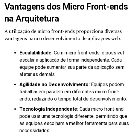
Vantagens dos Micro Front-ends
na Arquitetura
A utilização de micro front-ends proporciona diversas
vantagens para o desenvolvimento de aplicações web:
Escalabilidade:
Com micro front-ends, é possível
escalar a aplicação de forma independente. Cada
equipe pode aumentar sua parte da aplicação sem
afetar as demais.
Agilidade no Desenvolvimento:
Equipes podem
trabalhar em paralelo em diferentes micro front-
ends, reduzindo o tempo total de desenvolvimento.
Tecnologia Independente:
Cada micro front-end
pode usar uma tecnologia diferente, permitindo que
as equipes escolham a melhor ferramenta para suas
necessidades.