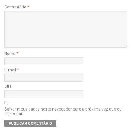
Comentário
*
Nome
*
E-mail
*
Site
Salvar meus dados neste navegador para a próxima vez que eu
comentar.