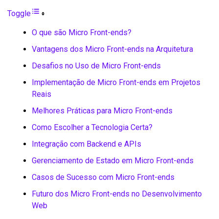
Toggle
O que são Micro Front-ends?
Vantagens dos Micro Front-ends na Arquitetura
Desafios no Uso de Micro Front-ends
Implementação de Micro Front-ends em Projetos
Reais
Melhores Práticas para Micro Front-ends
Como Escolher a Tecnologia Certa?
Integração com Backend e APIs
Gerenciamento de Estado em Micro Front-ends
Casos de Sucesso com Micro Front-ends
Futuro dos Micro Front-ends no Desenvolvimento
Web