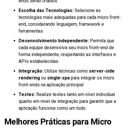
ends serão criados.
Escolha das Tecnologias:
Selecione as
tecnologias mais adequadas para cada micro front-
end, considerando linguagem, framework e
ferramentas.
Desenvolvimento Independente:
Permita que
cada equipe desenvolva seu micro front-end de
forma independente, respeitando as interfaces e
APIs estabelecidas.
Integração:
Utilize técnicas como
server-side
rendering
ou
single-spa
para integrar os micro
front-ends na aplicação principal.
Testes:
Realize testes tanto em nível individual
quanto em nível de integração para garantir que a
aplicação funcione como um todo.
Melhores Práticas para Micro