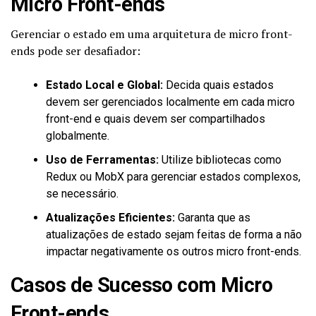
Micro Front-ends
Gerenciar o estado em uma arquitetura de micro front-
ends pode ser desafiador:
Estado Local e Global:
Decida quais estados
devem ser gerenciados localmente em cada micro
front-end e quais devem ser compartilhados
globalmente.
Uso de Ferramentas:
Utilize bibliotecas como
Redux ou MobX para gerenciar estados complexos,
se necessário.
Atualizações Eficientes:
Garanta que as
atualizações de estado sejam feitas de forma a não
impactar negativamente os outros micro front-ends.
Casos de Sucesso com Micro
Front-ends