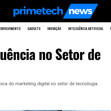
ENVOLVIMENTO
GADGETS
INOVAÇÃO
INTELIGÊNCIA ARTIFICIAL
luência no Setor de
ca do marketing digital no setor de tecnologia.