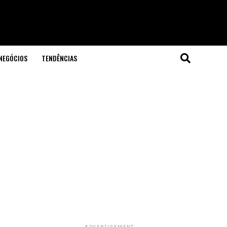
NEGÓCIOS
TENDÊNCIAS