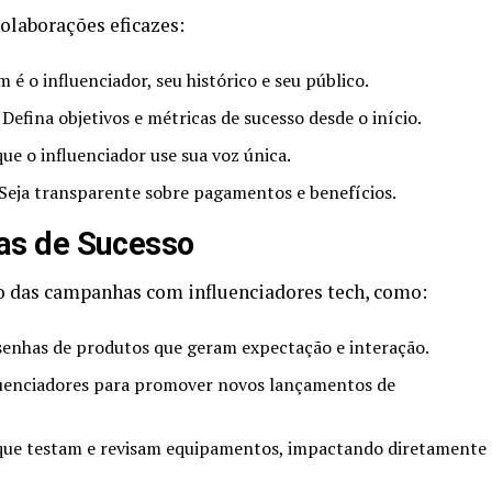
olaborações eficazes:
é o influenciador, seu histórico e seu público.
Defina objetivos e métricas de sucesso desde o início.
ue o influenciador use sua voz única.
Seja transparente sobre pagamentos e benefícios.
s de Sucesso
o das campanhas com influenciadores tech, como:
enhas de produtos que geram expectação e interação.
uenciadores para promover novos lançamentos de
que testam e revisam equipamentos, impactando diretamente