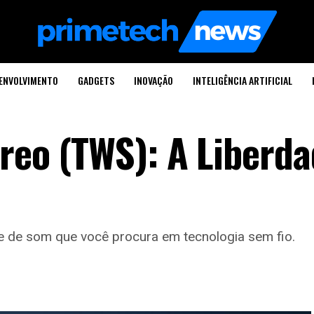
ENVOLVIMENTO
GADGETS
INOVAÇÃO
INTELIGÊNCIA ARTIFICIAL
ereo (TWS): A Liberd
e de som que você procura em tecnologia sem fio.