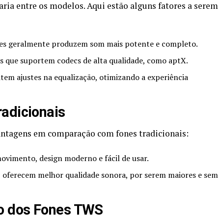
ia entre os modelos. Aqui estão alguns fatores a serem
es geralmente produzem som mais potente e completo.
s que suportem codecs de alta qualidade, como aptX.
em ajustes na equalização, otimizando a experiência
adicionais
ntagens em comparação com fones tradicionais:
ovimento, design moderno e fácil de usar.
 oferecem melhor qualidade sonora, por serem maiores e sem
o dos Fones TWS