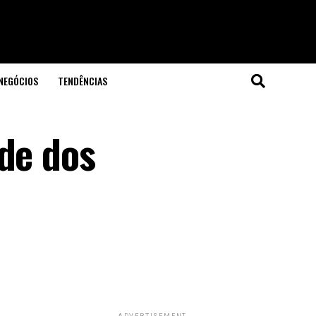
NEGÓCIOS
TENDÊNCIAS
ade dos