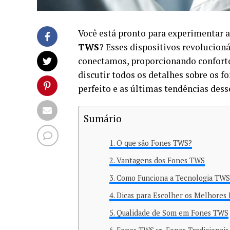
Você está pronto para experimentar 
TWS
? Esses dispositivos revolucio
conectamos, proporcionando conforto
discutir todos os detalhes sobre os 
perfeito e as últimas tendências de
Sumário
O que são Fones TWS?
Vantagens dos Fones TWS
Como Funciona a Tecnologia TWS
Dicas para Escolher os Melhores
Qualidade de Som em Fones TWS