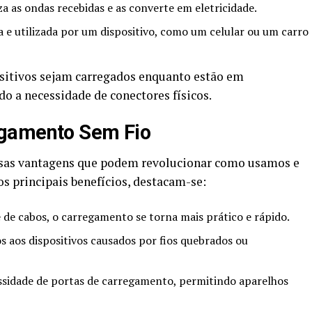
a as ondas recebidas e as converte em eletricidade.
a e utilizada por um dispositivo, como um celular ou um carro
ositivos sejam carregados enquanto estão em
 a necessidade de conectores físicos.
egamento Sem Fio
rsas vantagens que podem revolucionar como usamos e
s principais benefícios, destacam-se:
de cabos, o carregamento se torna mais prático e rápido.
s aos dispositivos causados por fios quebrados ou
ssidade de portas de carregamento, permitindo aparelhos