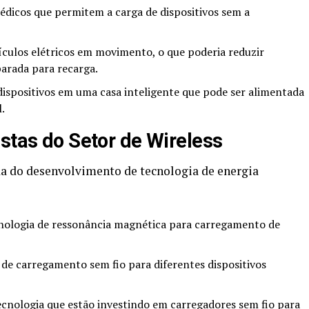
dicos que permitem a carga de dispositivos sem a
culos elétricos em movimento, o que poderia reduzir
parada para recarga.
ispositivos em uma casa inteligente que pode ser alimentada
.
istas do Setor de Wireless
a do desenvolvimento de tecnologia de energia
nologia de ressonância magnética para carregamento de
de carregamento sem fio para diferentes dispositivos
cnologia que estão investindo em carregadores sem fio para