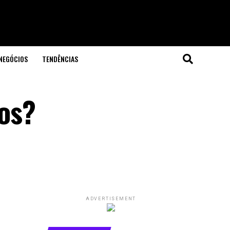
NEGÓCIOS
TENDÊNCIAS
os?
ADVERTISEMENT