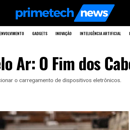
ENVOLVIMENTO
GADGETS
INOVAÇÃO
INTELIGÊNCIA ARTIFICIAL
o Ar: O Fim dos Cab
ionar o carregamento de dispositivos eletrônicos.