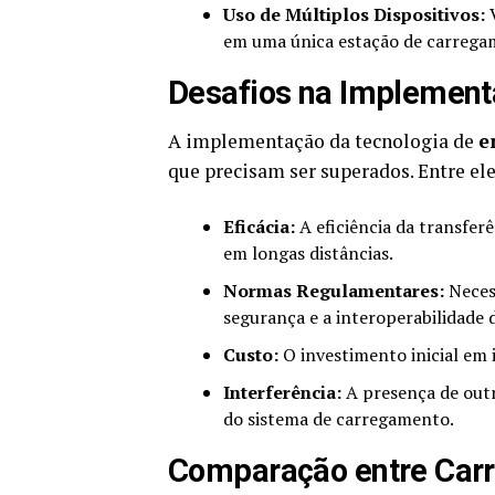
Uso de Múltiplos Dispositivos:
V
em uma única estação de carrega
Desafios na Implement
A implementação da tecnologia de
e
que precisam ser superados. Entre ele
Eficácia:
A eficiência da transfer
em longas distâncias.
Normas Regulamentares:
Neces
segurança e a interoperabilidade 
Custo:
O investimento inicial em 
Interferência:
A presença de outr
do sistema de carregamento.
Comparação entre Carr