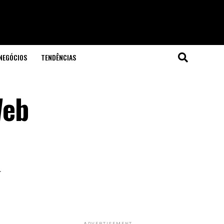
NEGÓCIOS
TENDÊNCIAS
Web
.