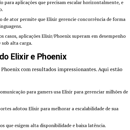
do para aplicações que precisam escalar horizontalmente, e
o.
 de ator permite que Elixir gerencie concorrência de forma
linguagens.
s casos, aplicações Elixir/Phoenix superam em desempenho
 sob alta carga.
o Elixir e Phoenix
e Phoenix com resultados impressionantes. Aqui estão
omunicação para gamers usa Elixir para gerenciar milhões de
portes adotou Elixir para melhorar a escalabilidade de sua
tos que exigem alta disponibilidade e baixa latência.