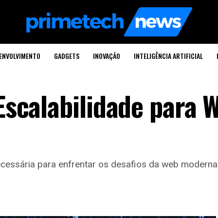
ENVOLVIMENTO
GADGETS
INOVAÇÃO
INTELIGÊNCIA ARTIFICIAL
 Escalabilidade para 
necessária para enfrentar os desafios da web moderna