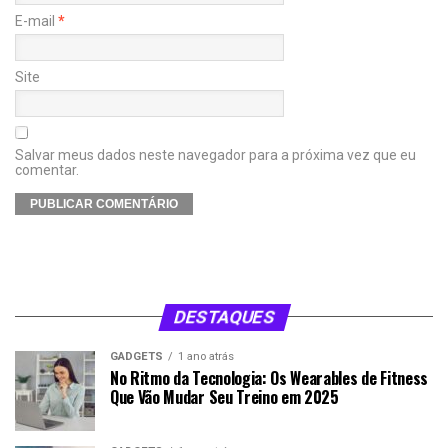
E-mail
*
Site
Salvar meus dados neste navegador para a próxima vez que eu
comentar.
DESTAQUES
GADGETS
1 ano atrás
No Ritmo da Tecnologia: Os Wearables de Fitness
Que Vão Mudar Seu Treino em 2025