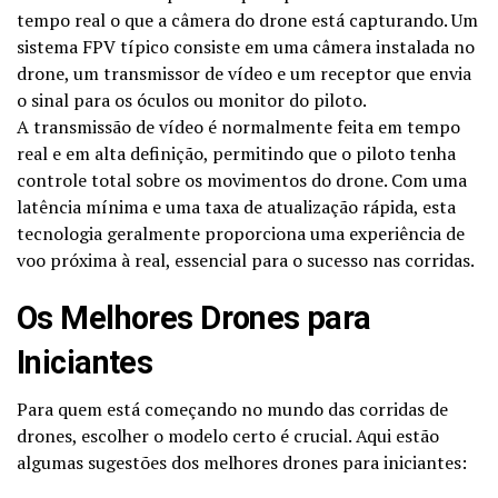
tempo real o que a câmera do drone está capturando. Um
sistema FPV típico consiste em uma câmera instalada no
drone, um transmissor de vídeo e um receptor que envia
o sinal para os óculos ou monitor do piloto.
A transmissão de vídeo é normalmente feita em tempo
real e em alta definição, permitindo que o piloto tenha
controle total sobre os movimentos do drone. Com uma
latência mínima e uma taxa de atualização rápida, esta
tecnologia geralmente proporciona uma experiência de
voo próxima à real, essencial para o sucesso nas corridas.
Os Melhores Drones para
Iniciantes
Para quem está começando no mundo das corridas de
drones, escolher o modelo certo é crucial. Aqui estão
algumas sugestões dos melhores drones para iniciantes: