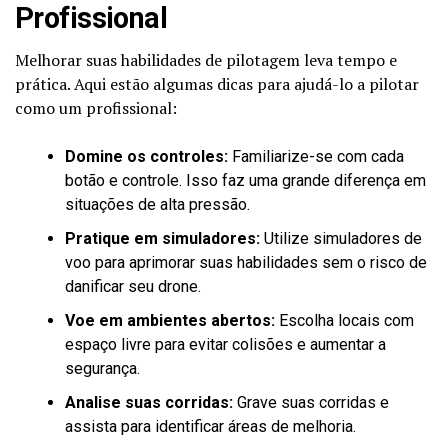
Profissional
Melhorar suas habilidades de pilotagem leva tempo e
prática. Aqui estão algumas dicas para ajudá-lo a pilotar
como um profissional:
Domine os controles:
Familiarize-se com cada
botão e controle. Isso faz uma grande diferença em
situações de alta pressão.
Pratique em simuladores:
Utilize simuladores de
voo para aprimorar suas habilidades sem o risco de
danificar seu drone.
Voe em ambientes abertos:
Escolha locais com
espaço livre para evitar colisões e aumentar a
segurança.
Analise suas corridas:
Grave suas corridas e
assista para identificar áreas de melhoria.