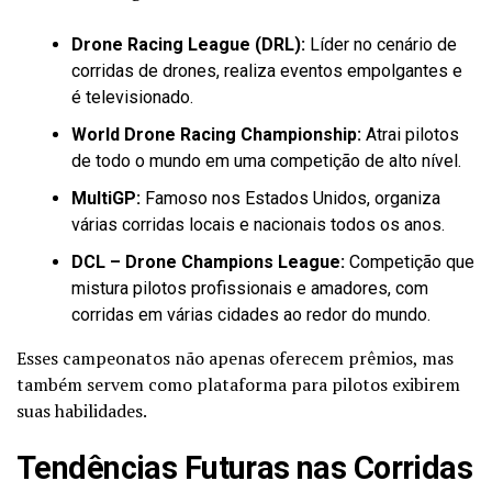
Drone Racing League (DRL):
Líder no cenário de
corridas de drones, realiza eventos empolgantes e
é televisionado.
World Drone Racing Championship:
Atrai pilotos
de todo o mundo em uma competição de alto nível.
MultiGP:
Famoso nos Estados Unidos, organiza
várias corridas locais e nacionais todos os anos.
DCL – Drone Champions League:
Competição que
mistura pilotos profissionais e amadores, com
corridas em várias cidades ao redor do mundo.
Esses campeonatos não apenas oferecem prêmios, mas
também servem como plataforma para pilotos exibirem
suas habilidades.
Tendências Futuras nas Corridas