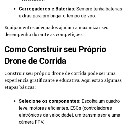
Carregadores e Baterias:
Sempre tenha baterias
extras para prolongar o tempo de voo.
Equipamentos adequados ajudam a maximizar seu
desempenho durante as competições.
Como Construir seu Próprio
Drone de Corrida
Construir seu próprio drone de corrida pode ser uma
experiencia gratificante e educativa. Aqui estão algumas
etapas básicas:
Selecione os componentes:
Escolha um quadro
leve, motores eficientes, ESCs (controladores
eletrônicos de velocidade), um transmissor e uma
câmera FPV.