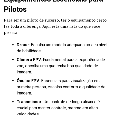
Pilotos
Para ser um piloto de sucesso, ter o equipamento certo
faz toda a diferença. Aqui está uma lista do que você
precisa:
Drone:
Escolha um modelo adequado ao seu nível
de habilidade.
Câmera FPV:
Fundamental para a experiência de
voo, escolha uma que tenha boa qualidade de
imagem.
Óculos FPV:
Essenciais para visualização em
primeira pessoa; escolha conforto e qualidade de
imagem.
Transmissor:
Um controle de longo alcance é
crucial para manter controle, mesmo em altas
velocidades.