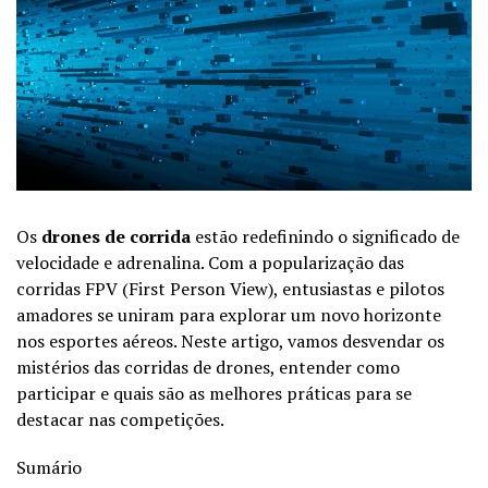
Os
drones de corrida
estão redefinindo o significado de
velocidade e adrenalina. Com a popularização das
corridas FPV (First Person View), entusiastas e pilotos
amadores se uniram para explorar um novo horizonte
nos esportes aéreos. Neste artigo, vamos desvendar os
mistérios das corridas de drones, entender como
participar e quais são as melhores práticas para se
destacar nas competições.
Sumário