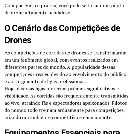
Com paciência e prática, você pode se tornar um piloto
de drone altamente habilidoso.
O Cenário das Competições de
Drones
As competições de corridas de drones se transformaram
em um fenômeno global, com eventos realizados em
diferentes partes do mundo. A popularidade dessas
competições cresceu devido ao envolvimento do público
e ao surgimento de ligas profissionais.
Hoje, diversas ligas oferecem prêmios significativos e
visibilidade. As corridas são frequentemente transmitidas
ao vivo, atraindo fãs e espectadores apaixonados. Pilotos
do mundo todo treinam arduamente para competições,
criando um ambiente competitivo e emocionante.
Equipamentos Essenciais para