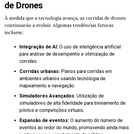
de Drones
À medida que a tecnologia avança, as corridas de drones
continuarão a evoluir. Algumas tendências futuras
incluem:
Integração de AI:
O uso de inteligência artificial
para análise de desempenho e otimização de
corridas.
Corridas urbanas:
Planos para corridas em
ambientes urbanos usando tecnologia de
mapeamento e navegação.
Simuladores Avançados:
Utilização de
simuladores de alta fidelidade para treinamento de
pilotos e competições virtuais.
Expansão de eventos:
O aumento do número de
eventos ao redor do mundo, promovendo ainda mais