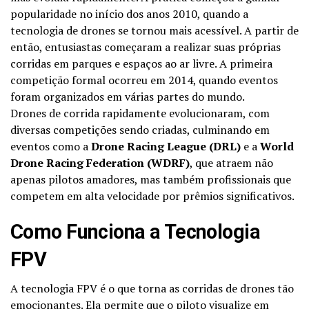
popularidade no início dos anos 2010, quando a
tecnologia de drones se tornou mais acessível. A partir de
então, entusiastas começaram a realizar suas próprias
corridas em parques e espaços ao ar livre. A primeira
competição formal ocorreu em 2014, quando eventos
foram organizados em várias partes do mundo.
Drones de corrida rapidamente evolucionaram, com
diversas competições sendo criadas, culminando em
eventos como a
Drone Racing League (DRL)
e a
World
Drone Racing Federation (WDRF)
, que atraem não
apenas pilotos amadores, mas também profissionais que
competem em alta velocidade por prêmios significativos.
Como Funciona a Tecnologia
FPV
A tecnologia FPV é o que torna as corridas de drones tão
emocionantes. Ela permite que o piloto visualize em