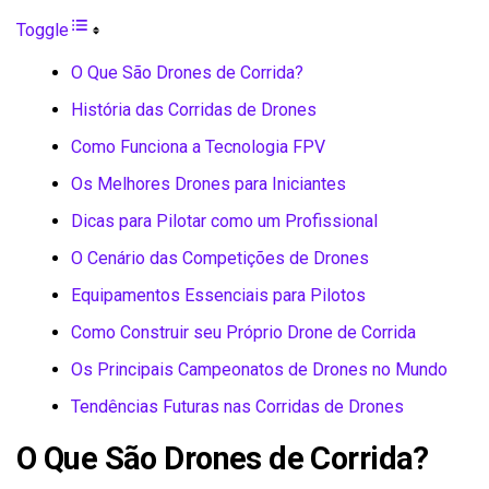
Toggle
O Que São Drones de Corrida?
História das Corridas de Drones
Como Funciona a Tecnologia FPV
Os Melhores Drones para Iniciantes
Dicas para Pilotar como um Profissional
O Cenário das Competições de Drones
Equipamentos Essenciais para Pilotos
Como Construir seu Próprio Drone de Corrida
Os Principais Campeonatos de Drones no Mundo
Tendências Futuras nas Corridas de Drones
O Que São Drones de Corrida?