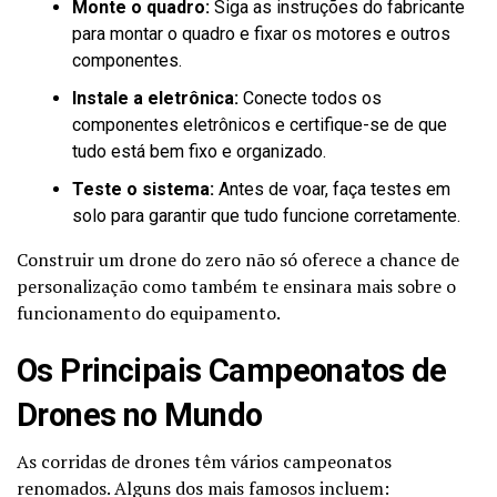
Monte o quadro:
Siga as instruções do fabricante
para montar o quadro e fixar os motores e outros
componentes.
Instale a eletrônica:
Conecte todos os
componentes eletrônicos e certifique-se de que
tudo está bem fixo e organizado.
Teste o sistema:
Antes de voar, faça testes em
solo para garantir que tudo funcione corretamente.
Construir um drone do zero não só oferece a chance de
personalização como também te ensinara mais sobre o
funcionamento do equipamento.
Os Principais Campeonatos de
Drones no Mundo
As corridas de drones têm vários campeonatos
renomados. Alguns dos mais famosos incluem: