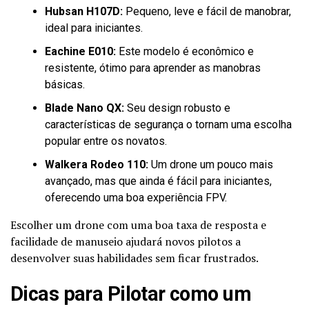
Hubsan H107D:
Pequeno, leve e fácil de manobrar,
ideal para iniciantes.
Eachine E010:
Este modelo é econômico e
resistente, ótimo para aprender as manobras
básicas.
Blade Nano QX:
Seu design robusto e
características de segurança o tornam uma escolha
popular entre os novatos.
Walkera Rodeo 110:
Um drone um pouco mais
avançado, mas que ainda é fácil para iniciantes,
oferecendo uma boa experiência FPV.
Escolher um drone com uma boa taxa de resposta e
facilidade de manuseio ajudará novos pilotos a
desenvolver suas habilidades sem ficar frustrados.
Dicas para Pilotar como um