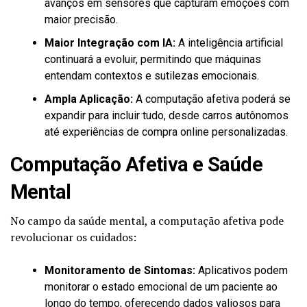
avanços em sensores que capturam emoções com
maior precisão.
Maior Integração com IA:
A inteligência artificial
continuará a evoluir, permitindo que máquinas
entendam contextos e sutilezas emocionais.
Ampla Aplicação:
A computação afetiva poderá se
expandir para incluir tudo, desde carros autônomos
até experiências de compra online personalizadas.
Computação Afetiva e Saúde
Mental
No campo da saúde mental, a computação afetiva pode
revolucionar os cuidados:
Monitoramento de Sintomas:
Aplicativos podem
monitorar o estado emocional de um paciente ao
longo do tempo, oferecendo dados valiosos para