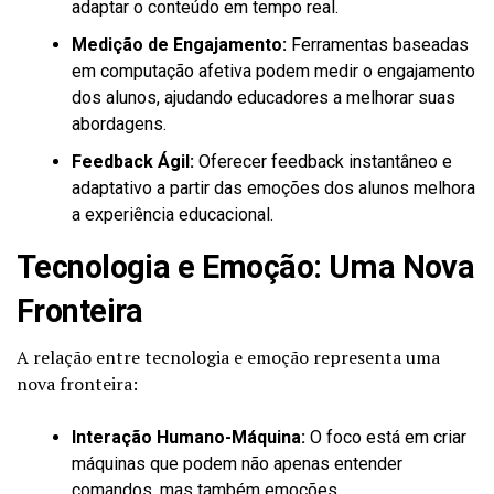
adaptar o conteúdo em tempo real.
Medição de Engajamento:
Ferramentas baseadas
em computação afetiva podem medir o engajamento
dos alunos, ajudando educadores a melhorar suas
abordagens.
Feedback Ágil:
Oferecer feedback instantâneo e
adaptativo a partir das emoções dos alunos melhora
a experiência educacional.
Tecnologia e Emoção: Uma Nova
Fronteira
A relação entre tecnologia e emoção representa uma
nova fronteira:
Interação Humano-Máquina:
O foco está em criar
máquinas que podem não apenas entender
comandos, mas também emoções.