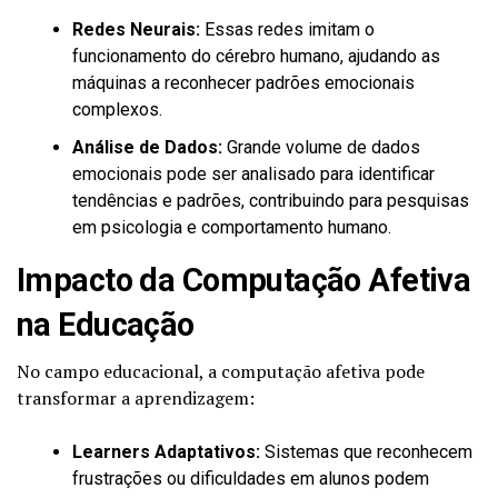
Redes Neurais:
Essas redes imitam o
funcionamento do cérebro humano, ajudando as
máquinas a reconhecer padrões emocionais
complexos.
Análise de Dados:
Grande volume de dados
emocionais pode ser analisado para identificar
tendências e padrões, contribuindo para pesquisas
em psicologia e comportamento humano.
Impacto da Computação Afetiva
na Educação
No campo educacional, a computação afetiva pode
transformar a aprendizagem:
Learners Adaptativos:
Sistemas que reconhecem
frustrações ou dificuldades em alunos podem