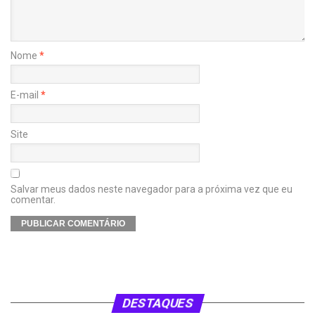
Nome
*
E-mail
*
Site
Salvar meus dados neste navegador para a próxima vez que eu
comentar.
DESTAQUES