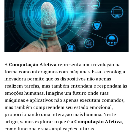
A
Computação Afetiva
representa uma revolução na
forma como interagimos com máquinas. Essa tecnologia
inovadora permite que os dispositivos não apenas
realizem tarefas, mas também entendam e respondam às
emoções humanas. Imagine um futuro onde suas
máquinas e aplicativos não apenas executam comandos,
mas também compreendem seu estado emocional,
proporcionando uma interação mais humana. Neste
artigo, vamos explorar o que é a
Computação Afetiva
,
como funciona e suas implicações futuras.