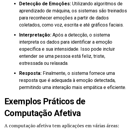
Detecção de Emoções:
Utilizando algoritmos de
aprendizado de máquina, os sistemas são treinados
para reconhecer emoções a partir de dados
coletados, como voz, escrita e até gráficos faciais.
Interpretação:
Após a detecção, o sistema
interpreta os dados para identificar a emoção
específica e sua intensidade. Isso pode incluir
entender se uma pessoa está feliz, triste,
estressada ou relaxada.
Resposta:
Finalmente, o sistema fornece uma
resposta que é adequada à emoção detectada,
permitindo uma interação mais empática e eficiente.
Exemplos Práticos de
Computação Afetiva
A computação afetiva tem aplicações em várias áreas: