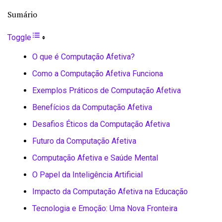
Sumário
Toggle
O que é Computação Afetiva?
Como a Computação Afetiva Funciona
Exemplos Práticos de Computação Afetiva
Benefícios da Computação Afetiva
Desafios Éticos da Computação Afetiva
Futuro da Computação Afetiva
Computação Afetiva e Saúde Mental
O Papel da Inteligência Artificial
Impacto da Computação Afetiva na Educação
Tecnologia e Emoção: Uma Nova Fronteira