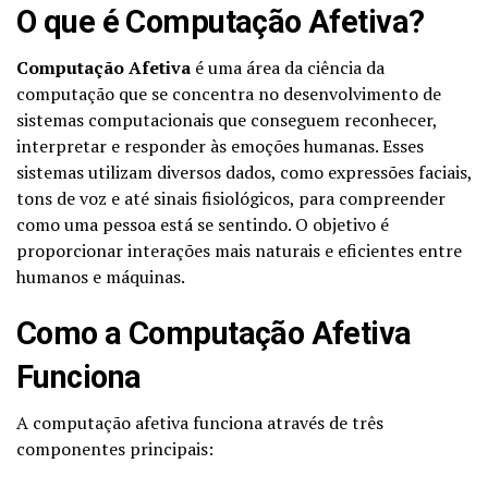
O que é Computação Afetiva?
Computação Afetiva
é uma área da ciência da
computação que se concentra no desenvolvimento de
sistemas computacionais que conseguem reconhecer,
interpretar e responder às emoções humanas. Esses
sistemas utilizam diversos dados, como expressões faciais,
tons de voz e até sinais fisiológicos, para compreender
como uma pessoa está se sentindo. O objetivo é
proporcionar interações mais naturais e eficientes entre
humanos e máquinas.
Como a Computação Afetiva
Funciona
A computação afetiva funciona através de três
componentes principais: