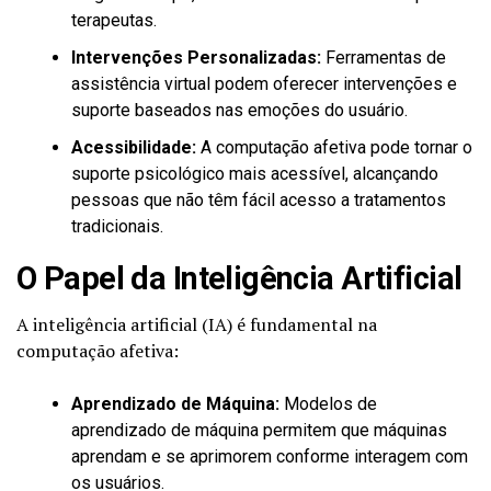
terapeutas.
Intervenções Personalizadas:
Ferramentas de
assistência virtual podem oferecer intervenções e
suporte baseados nas emoções do usuário.
Acessibilidade:
A computação afetiva pode tornar o
suporte psicológico mais acessível, alcançando
pessoas que não têm fácil acesso a tratamentos
tradicionais.
O Papel da Inteligência Artificial
A inteligência artificial (IA) é fundamental na
computação afetiva:
Aprendizado de Máquina:
Modelos de
aprendizado de máquina permitem que máquinas
aprendam e se aprimorem conforme interagem com
os usuários.