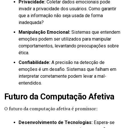
Privacidade:
Coletar dados emocionais pode
invadir a privacidade dos usuários. Como garantir
que a informação não seja usada de forma
inadequada?
Manipulação Emocional:
Sistemas que entendem
emoções podem ser utilizados para manipular
comportamentos, levantando preocupações sobre
ética.
Confiabilidade:
A precisão na detecção de
emoções é um desafio. Sistemas que falham em
interpretar corretamente podem levar a mal-
entendidos.
Futuro da Computação Afetiva
O futuro da computação afetiva é promissor:
Desenvolvimento de Tecnologias:
Espera-se