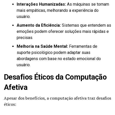
Interações Humanizadas:
As máquinas se tornam
mais empáticas, melhorando a experiência do
usuário.
Aumento da Eficiência:
Sistemas que entendem as
emoções podem oferecer soluções mais rápidas e
precisas.
Melhoria na Saúde Mental:
Ferramentas de
suporte psicológico podem adaptar suas
abordagens com base no estado emocional do
usuário.
Desafios Éticos da Computação
Afetiva
Apesar dos benefícios, a computação afetiva traz desafios
éticos: