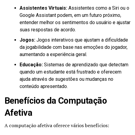
Assistentes Virtuais:
Assistentes como a Siri ou o
Google Assistant podem, em um futuro próximo,
entender melhor os sentimentos do usuário e ajustar
suas respostas de acordo.
Jogos:
Jogos interativos que ajustam a dificuldade
da jogabilidade com base nas emoções do jogador,
aumentando a experiência geral.
Educação:
Sistemas de aprendizado que detectam
quando um estudante está frustrado e oferecem
ajuda através de sugestões ou mudanças no
conteúdo apresentado.
Benefícios da Computação
Afetiva
A computação afetiva oferece vários benefícios: