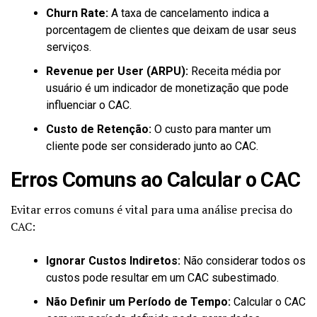
Churn Rate:
A taxa de cancelamento indica a
porcentagem de clientes que deixam de usar seus
serviços.
Revenue per User (ARPU):
Receita média por
usuário é um indicador de monetização que pode
influenciar o CAC.
Custo de Retenção:
O custo para manter um
cliente pode ser considerado junto ao CAC.
Erros Comuns ao Calcular o CAC
Evitar erros comuns é vital para uma análise precisa do
CAC:
Ignorar Custos Indiretos:
Não considerar todos os
custos pode resultar em um CAC subestimado.
Não Definir um Período de Tempo:
Calcular o CAC