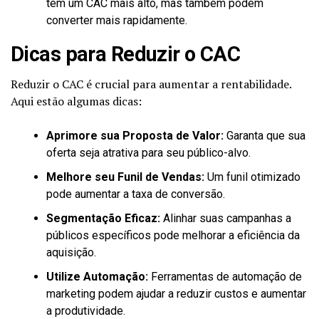
têm um CAC mais alto, mas também podem
converter mais rapidamente.
Dicas para Reduzir o CAC
Reduzir o CAC é crucial para aumentar a rentabilidade.
Aqui estão algumas dicas:
Aprimore sua Proposta de Valor:
Garanta que sua
oferta seja atrativa para seu público-alvo.
Melhore seu Funil de Vendas:
Um funil otimizado
pode aumentar a taxa de conversão.
Segmentação Eficaz:
Alinhar suas campanhas a
públicos específicos pode melhorar a eficiência da
aquisição.
Utilize Automação:
Ferramentas de automação de
marketing podem ajudar a reduzir custos e aumentar
a produtividade.