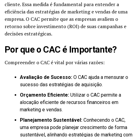
cliente. Essa medida é fundamental para entender a
eficiência das estratégias de marketing e vendas de uma
empresa. O CAC permite que as empresas avaliem o
retorno sobre investimento (ROI) de suas campanhas e
decisões estratégicas.
Por que o CAC é Importante?
Compreender o CAC é vital por várias razões:
Avaliação de Sucesso:
O CAC ajuda a mensurar o
sucesso das estratégias de aquisição.
Orçamento Eficiente:
Utilizar o CAC permite a
alocação eficiente de recursos financeiros em
marketing e vendas.
Planejamento Sustentável:
Conhecendo o CAC,
uma empresa pode planejar crescimento de forma
sustentável, alinhando estratégias de marketing com