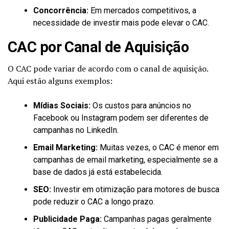
Concorrência:
Em mercados competitivos, a
necessidade de investir mais pode elevar o CAC.
CAC por Canal de Aquisição
O CAC pode variar de acordo com o canal de aquisição.
Aqui estão alguns exemplos:
Mídias Sociais:
Os custos para anúncios no
Facebook ou Instagram podem ser diferentes de
campanhas no LinkedIn.
Email Marketing:
Muitas vezes, o CAC é menor em
campanhas de email marketing, especialmente se a
base de dados já está estabelecida.
SEO:
Investir em otimização para motores de busca
pode reduzir o CAC a longo prazo.
Publicidade Paga:
Campanhas pagas geralmente