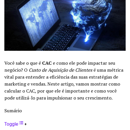
Você sabe o que é
CAC
e como ele pode impactar seu
negócio? O
Custo de Aquisição de Clientes
é uma métrica
vital para entender a eficiência das suas estratégias de
marketing e vendas. Neste artigo, vamos mostrar como
calcular o CAC, por que ele é importante e como você
pode utilizá-lo para impulsionar o seu crescimento.
Sumário
Toggle