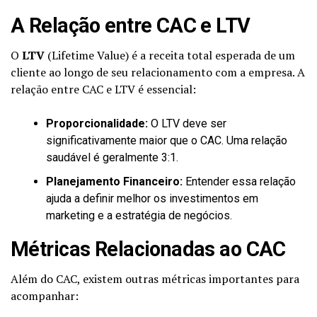
A Relação entre CAC e LTV
O
LTV
(Lifetime Value) é a receita total esperada de um
cliente ao longo de seu relacionamento com a empresa. A
relação entre CAC e LTV é essencial:
Proporcionalidade:
O LTV deve ser
significativamente maior que o CAC. Uma relação
saudável é geralmente 3:1.
Planejamento Financeiro:
Entender essa relação
ajuda a definir melhor os investimentos em
marketing e a estratégia de negócios.
Métricas Relacionadas ao CAC
Além do CAC, existem outras métricas importantes para
acompanhar: