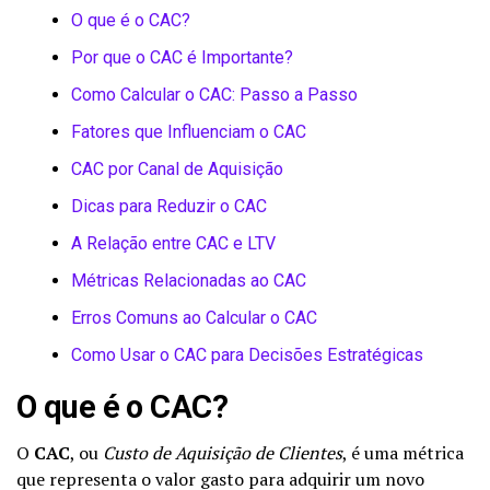
O que é o CAC?
Por que o CAC é Importante?
Como Calcular o CAC: Passo a Passo
Fatores que Influenciam o CAC
CAC por Canal de Aquisição
Dicas para Reduzir o CAC
A Relação entre CAC e LTV
Métricas Relacionadas ao CAC
Erros Comuns ao Calcular o CAC
Como Usar o CAC para Decisões Estratégicas
O que é o CAC?
O
CAC
, ou
Custo de Aquisição de Clientes
, é uma métrica
que representa o valor gasto para adquirir um novo