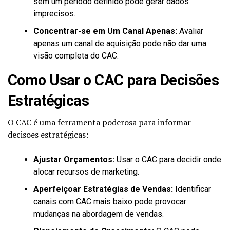
sem um período definido pode gerar dados
imprecisos.
Concentrar-se em Um Canal Apenas:
Avaliar
apenas um canal de aquisição pode não dar uma
visão completa do CAC.
Como Usar o CAC para Decisões
Estratégicas
O CAC é uma ferramenta poderosa para informar
decisões estratégicas:
Ajustar Orçamentos:
Usar o CAC para decidir onde
alocar recursos de marketing.
Aperfeiçoar Estratégias de Vendas:
Identificar
canais com CAC mais baixo pode provocar
mudanças na abordagem de vendas.