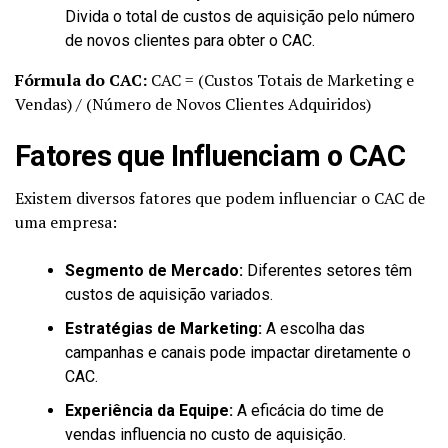
Divida o total de custos de aquisição pelo número
de novos clientes para obter o CAC.
Fórmula do CAC:
CAC = (Custos Totais de Marketing e
Vendas) / (Número de Novos Clientes Adquiridos)
Fatores que Influenciam o CAC
Existem diversos fatores que podem influenciar o CAC de
uma empresa:
Segmento de Mercado:
Diferentes setores têm
custos de aquisição variados.
Estratégias de Marketing:
A escolha das
campanhas e canais pode impactar diretamente o
CAC.
Experiência da Equipe:
A eficácia do time de
vendas influencia no custo de aquisição.