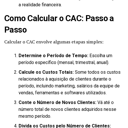
a realidade financeira.
Como Calcular o CAC: Passo a
Passo
Calcular o CAC envolve algumas etapas simples:
Determine o Período de Tempo:
Escolha um
período específico (mensal, trimestral, anual).
Calcule os Custos Totais:
Some todos os custos
relacionados à aquisição de clientes durante o
período, incluindo marketing, salários da equipe de
vendas, ferramentas e softwares utilizados.
Conte o Número de Novos Clientes:
Vá até o
número total de novos clientes adquiridos nesse
mesmo período.
Divida os Custos pelo Número de Clientes: