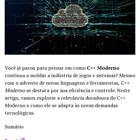
Você já parou para pensar em como
C++ Moderno
continua a moldar a indústria de jogos e sistemas? Mesmo
com o advento de novas linguagens e ferramentas,
C++
Moderno
se destaca por sua eficiência e controle. Neste
artigo, vamos explorar a relevância duradoura do C++
Moderno e como ele se adapta às novas demandas
tecnológicas.
Sumário