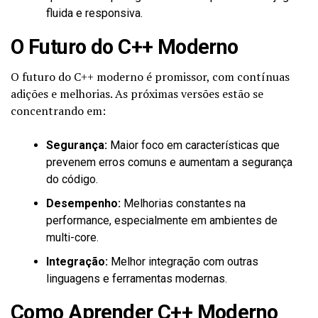
fluida e responsiva.
O Futuro do C++ Moderno
O futuro do C++ moderno é promissor, com contínuas
adições e melhorias. As próximas versões estão se
concentrando em:
Segurança:
Maior foco em características que
prevenem erros comuns e aumentam a segurança
do código.
Desempenho:
Melhorias constantes na
performance, especialmente em ambientes de
multi-core.
Integração:
Melhor integração com outras
linguagens e ferramentas modernas.
Como Aprender C++ Moderno