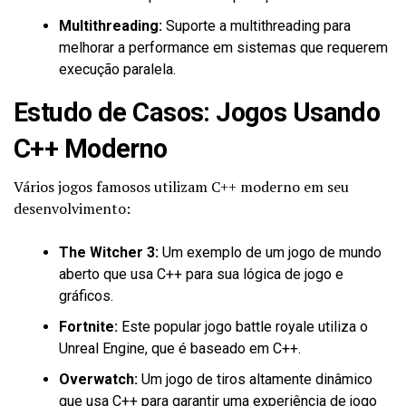
Multithreading:
Suporte a multithreading para
melhorar a performance em sistemas que requerem
execução paralela.
Estudo de Casos: Jogos Usando
C++ Moderno
Vários jogos famosos utilizam C++ moderno em seu
desenvolvimento:
The Witcher 3:
Um exemplo de um jogo de mundo
aberto que usa C++ para sua lógica de jogo e
gráficos.
Fortnite:
Este popular jogo battle royale utiliza o
Unreal Engine, que é baseado em C++.
Overwatch:
Um jogo de tiros altamente dinâmico
que usa C++ para garantir uma experiência de jogo