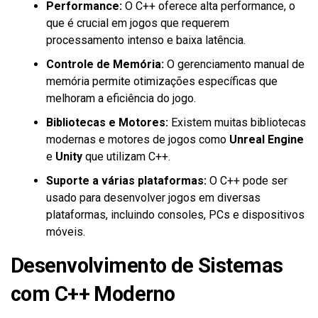
Performance:
O C++ oferece alta performance, o
que é crucial em jogos que requerem
processamento intenso e baixa latência.
Controle de Memória:
O gerenciamento manual de
memória permite otimizações específicas que
melhoram a eficiência do jogo.
Bibliotecas e Motores:
Existem muitas bibliotecas
modernas e motores de jogos como
Unreal Engine
e
Unity
que utilizam C++.
Suporte a várias plataformas:
O C++ pode ser
usado para desenvolver jogos em diversas
plataformas, incluindo consoles, PCs e dispositivos
móveis.
Desenvolvimento de Sistemas
com C++ Moderno