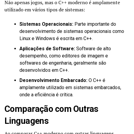
Não apenas jogos, mas o C++ moderno é amplamente
utilizado em vários tipos de sistemas:
Sistemas Operacionais:
Parte importante do
desenvolvimento de sistemas operacionais como
Linux e Windows é escrita em C++.
Aplicações de Software:
Software de alto
desempenho, como editores de imagem e
softwares de engenharia, geralmente são
desenvolvidos em C++.
Desenvolvimento Embarcado:
O C++ é
amplamente utilizado em sistemas embarcados,
onde a eficiência é crítica.
Comparação com Outras
Linguagens
Ao comparar C++ moderno com outras linguagens,