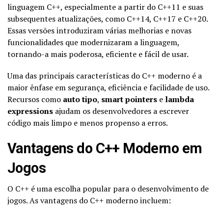
linguagem C++, especialmente a partir do C++11 e suas
subsequentes atualizações, como C++14, C++17 e C++20.
Essas versões introduziram várias melhorias e novas
funcionalidades que modernizaram a linguagem,
tornando-a mais poderosa, eficiente e fácil de usar.
Uma das principais características do C++ moderno é a
maior ênfase em segurança, eficiência e facilidade de uso.
Recursos como
auto tipo
,
smart pointers
e
lambda
expressions
ajudam os desenvolvedores a escrever
código mais limpo e menos propenso a erros.
Vantagens do C++ Moderno em
Jogos
O C++ é uma escolha popular para o desenvolvimento de
jogos. As vantagens do C++ moderno incluem: