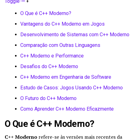
Toggle
O Que é C++ Moderno?
Vantagens do C++ Moderno em Jogos
Desenvolvimento de Sistemas com C++ Moderno
Comparação com Outras Linguagens
C++ Moderno e Performance
Desafios do C++ Moderno
C++ Moderno em Engenharia de Software
Estudo de Casos: Jogos Usando C++ Moderno
O Futuro do C++ Moderno
Como Aprender C++ Moderno Eficazmente
O Que é C++ Moderno?
C++ Moderno
refere-se às versões mais recentes da