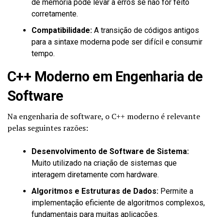
de memória pode levar a erros se não for feito
corretamente.
Compatibilidade:
A transição de códigos antigos
para a sintaxe moderna pode ser difícil e consumir
tempo.
C++ Moderno em Engenharia de
Software
Na engenharia de software, o C++ moderno é relevante
pelas seguintes razões:
Desenvolvimento de Software de Sistema:
Muito utilizado na criação de sistemas que
interagem diretamente com hardware.
Algoritmos e Estruturas de Dados:
Permite a
implementação eficiente de algoritmos complexos,
fundamentais para muitas aplicações.