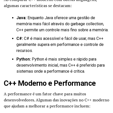
algumas características se destacam:
Java:
Enquanto Java oferece uma gestão de
memória mais fácil através do garbage collection,
C++ permite um controle mais fino sobre a memória.
C#:
C# é mais acessível e fácil de usar, mas C++
geralmente supera em performance e controle de
recursos.
Python:
Python é mais simples e rápido para
desenvolvimento inicial, mas C++ é preferido para
sistemas onde a performance é crítica.
C++ Moderno e Performance
A performance é um fator chave para muitos
desenvolvedores. Algumas das inovações no C++ moderno
que ajudam a melhorar a performance incluem: