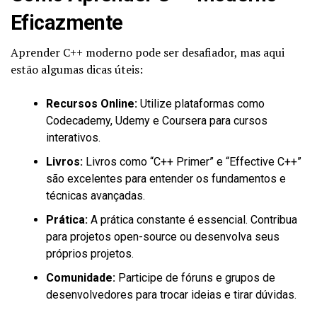
Eficazmente
Aprender C++ moderno pode ser desafiador, mas aqui
estão algumas dicas úteis:
Recursos Online:
Utilize plataformas como
Codecademy, Udemy e Coursera para cursos
interativos.
Livros:
Livros como “C++ Primer” e “Effective C++”
são excelentes para entender os fundamentos e
técnicas avançadas.
Prática:
A prática constante é essencial. Contribua
para projetos open-source ou desenvolva seus
próprios projetos.
Comunidade:
Participe de fóruns e grupos de
desenvolvedores para trocar ideias e tirar dúvidas.