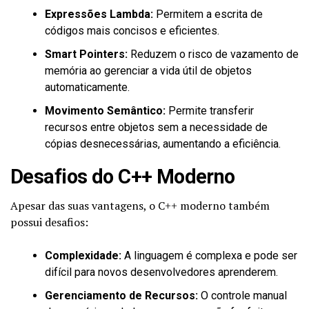
Expressões Lambda:
Permitem a escrita de
códigos mais concisos e eficientes.
Smart Pointers:
Reduzem o risco de vazamento de
memória ao gerenciar a vida útil de objetos
automaticamente.
Movimento Semântico:
Permite transferir
recursos entre objetos sem a necessidade de
cópias desnecessárias, aumentando a eficiência.
Desafios do C++ Moderno
Apesar das suas vantagens, o C++ moderno também
possui desafios:
Complexidade:
A linguagem é complexa e pode ser
difícil para novos desenvolvedores aprenderem.
Gerenciamento de Recursos:
O controle manual