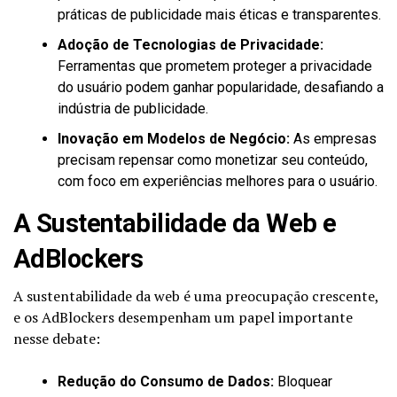
práticas de publicidade mais éticas e transparentes.
Adoção de Tecnologias de Privacidade:
Ferramentas que prometem proteger a privacidade
do usuário podem ganhar popularidade, desafiando a
indústria de publicidade.
Inovação em Modelos de Negócio:
As empresas
precisam repensar como monetizar seu conteúdo,
com foco em experiências melhores para o usuário.
A Sustentabilidade da Web e
AdBlockers
A sustentabilidade da web é uma preocupação crescente,
e os AdBlockers desempenham um papel importante
nesse debate:
Redução do Consumo de Dados:
Bloquear