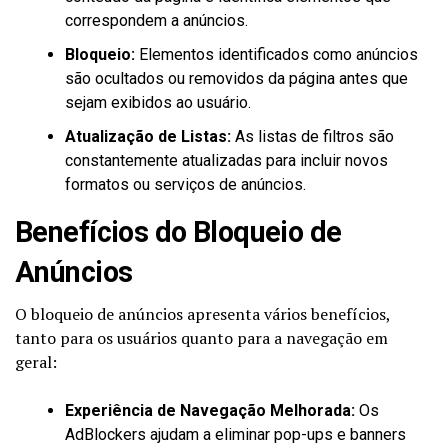
correspondem a anúncios.
Bloqueio:
Elementos identificados como anúncios
são ocultados ou removidos da página antes que
sejam exibidos ao usuário.
Atualização de Listas:
As listas de filtros são
constantemente atualizadas para incluir novos
formatos ou serviços de anúncios.
Benefícios do Bloqueio de
Anúncios
O bloqueio de anúncios apresenta vários benefícios,
tanto para os usuários quanto para a navegação em
geral:
Experiência de Navegação Melhorada:
Os
AdBlockers ajudam a eliminar pop-ups e banners