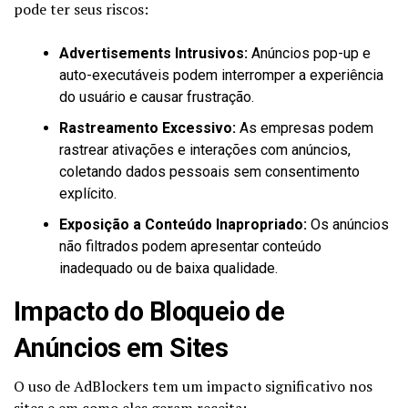
pode ter seus riscos:
Advertisements Intrusivos:
Anúncios pop-up e
auto-executáveis podem interromper a experiência
do usuário e causar frustração.
Rastreamento Excessivo:
As empresas podem
rastrear ativações e interações com anúncios,
coletando dados pessoais sem consentimento
explícito.
Exposição a Conteúdo Inapropriado:
Os anúncios
não filtrados podem apresentar conteúdo
inadequado ou de baixa qualidade.
Impacto do Bloqueio de
Anúncios em Sites
O uso de AdBlockers tem um impacto significativo nos
sites e em como eles geram receita: