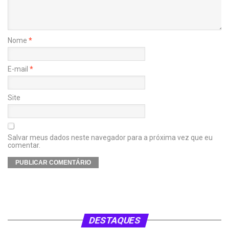
Nome
*
E-mail
*
Site
Salvar meus dados neste navegador para a próxima vez que eu
comentar.
DESTAQUES