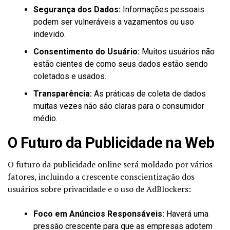
Segurança dos Dados:
Informações pessoais
podem ser vulneráveis a vazamentos ou uso
indevido.
Consentimento do Usuário:
Muitos usuários não
estão cientes de como seus dados estão sendo
coletados e usados.
Transparência:
As práticas de coleta de dados
muitas vezes não são claras para o consumidor
médio.
O Futuro da Publicidade na Web
O futuro da publicidade online será moldado por vários
fatores, incluindo a crescente conscientização dos
usuários sobre privacidade e o uso de AdBlockers:
Foco em Anúncios Responsáveis:
Haverá uma
pressão crescente para que as empresas adotem