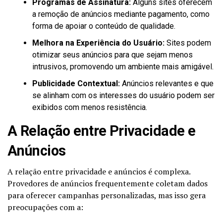
Programas de Assinatura:
Alguns sites oferecem
a remoção de anúncios mediante pagamento, como
forma de apoiar o conteúdo de qualidade.
Melhora na Experiência do Usuário:
Sites podem
otimizar seus anúncios para que sejam menos
intrusivos, promovendo um ambiente mais amigável.
Publicidade Contextual:
Anúncios relevantes e que
se alinham com os interesses do usuário podem ser
exibidos com menos resistência.
A Relação entre Privacidade e
Anúncios
A relação entre privacidade e anúncios é complexa.
Provedores de anúncios frequentemente coletam dados
para oferecer campanhas personalizadas, mas isso gera
preocupações com a: