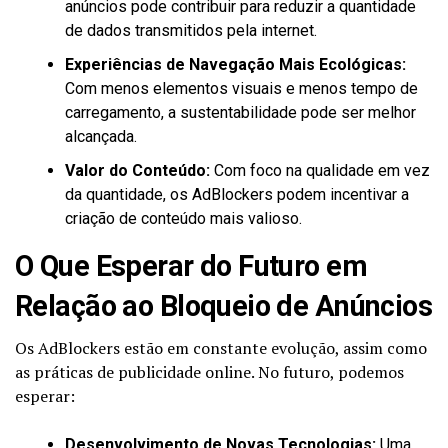
anúncios pode contribuir para reduzir a quantidade
de dados transmitidos pela internet.
Experiências de Navegação Mais Ecológicas:
Com menos elementos visuais e menos tempo de
carregamento, a sustentabilidade pode ser melhor
alcançada.
Valor do Conteúdo:
Com foco na qualidade em vez
da quantidade, os AdBlockers podem incentivar a
criação de conteúdo mais valioso.
O Que Esperar do Futuro em
Relação ao Bloqueio de Anúncios
Os AdBlockers estão em constante evolução, assim como
as práticas de publicidade online. No futuro, podemos
esperar:
Desenvolvimento de Novas Tecnologias:
Uma