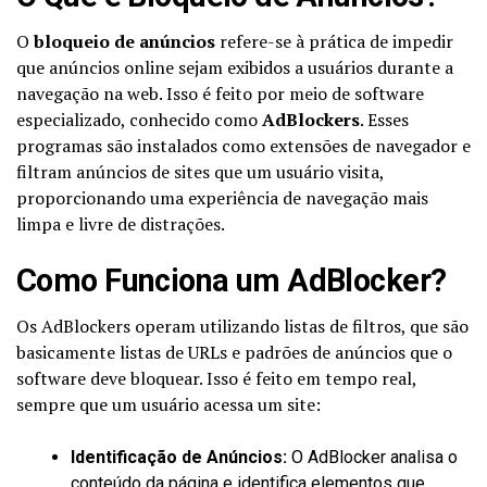
O
bloqueio de anúncios
refere-se à prática de impedir
que anúncios online sejam exibidos a usuários durante a
navegação na web. Isso é feito por meio de software
especializado, conhecido como
AdBlockers
. Esses
programas são instalados como extensões de navegador e
filtram anúncios de sites que um usuário visita,
proporcionando uma experiência de navegação mais
limpa e livre de distrações.
Como Funciona um AdBlocker?
Os AdBlockers operam utilizando listas de filtros, que são
basicamente listas de URLs e padrões de anúncios que o
software deve bloquear. Isso é feito em tempo real,
sempre que um usuário acessa um site:
Identificação de Anúncios:
O AdBlocker analisa o
conteúdo da página e identifica elementos que