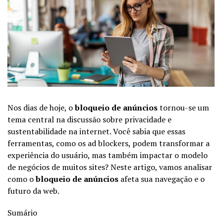
Nos dias de hoje, o
bloqueio de anúncios
tornou-se um
tema central na discussão sobre privacidade e
sustentabilidade na internet. Você sabia que essas
ferramentas, como os ad blockers, podem transformar a
experiência do usuário, mas também impactar o modelo
de negócios de muitos sites? Neste artigo, vamos analisar
como o
bloqueio de anúncios
afeta sua navegação e o
futuro da web.
Sumário