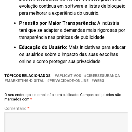
evolução contínua em software e listas de bloqueio
para melhorar a experiência do usuário.
Pressão por Maior Transparência:
A indústria
terá que se adaptar a demandas mais rigorosas por
transparência nas práticas de publicidade.
Educação do Usuário:
Mais iniciativas para educar
os usuários sobre o impacto das suas escolhas
online e como proteger sua privacidade.
TÓPICOS RELACIONADOS:
APLICATIVOS
CIBERSEGURANÇA
MARKETING-DIGITAL
PRIVACIDADE-ONLINE
WEB3
O seu endereço de e-mail não será publicado.
Campos obrigatórios são
marcados com
*
Comentário
*