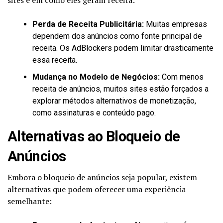
Perda de Receita Publicitária:
Muitas empresas
dependem dos anúncios como fonte principal de
receita. Os AdBlockers podem limitar drasticamente
essa receita.
Mudança no Modelo de Negócios:
Com menos
receita de anúncios, muitos sites estão forçados a
explorar métodos alternativos de monetização,
como assinaturas e conteúdo pago.
Alternativas ao Bloqueio de
Anúncios
Embora o bloqueio de anúncios seja popular, existem
alternativas que podem oferecer uma experiência
semelhante: