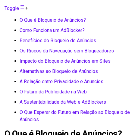
Toggle
O Que é Bloqueio de Anúncios?
Como Funciona um AdBlocker?
Benefícios do Bloqueio de Anúncios
Os Riscos da Navegação sem Bloqueadores
Impacto do Bloqueio de Anúncios em Sites
Alternativas ao Bloqueio de Anúncios
A Relação entre Privacidade e Anúncios
O Futuro da Publicidade na Web
A Sustentabilidade da Web e AdBlockers
O Que Esperar do Futuro em Relação ao Bloqueio de
Anúncios
O Que é Bloqueio de Anúncios?