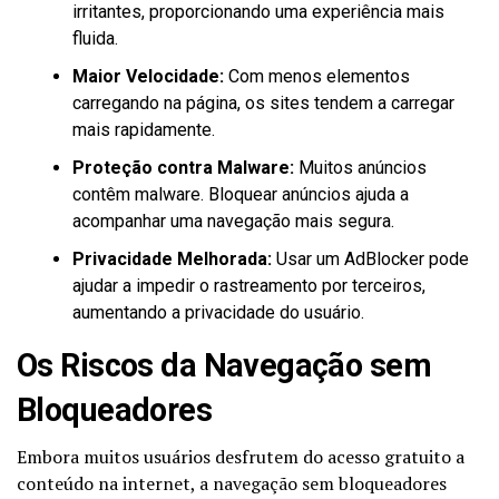
irritantes, proporcionando uma experiência mais
fluida.
Maior Velocidade:
Com menos elementos
carregando na página, os sites tendem a carregar
mais rapidamente.
Proteção contra Malware:
Muitos anúncios
contêm malware. Bloquear anúncios ajuda a
acompanhar uma navegação mais segura.
Privacidade Melhorada:
Usar um AdBlocker pode
ajudar a impedir o rastreamento por terceiros,
aumentando a privacidade do usuário.
Os Riscos da Navegação sem
Bloqueadores
Embora muitos usuários desfrutem do acesso gratuito a
conteúdo na internet, a navegação sem bloqueadores