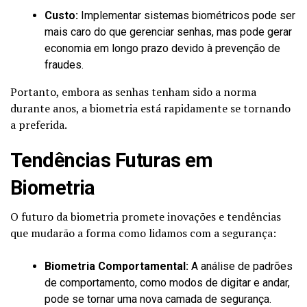
Custo:
Implementar sistemas biométricos pode ser
mais caro do que gerenciar senhas, mas pode gerar
economia em longo prazo devido à prevenção de
fraudes.
Portanto, embora as senhas tenham sido a norma
durante anos, a biometria está rapidamente se tornando
a preferida.
Tendências Futuras em
Biometria
O futuro da biometria promete inovações e tendências
que mudarão a forma como lidamos com a segurança:
Biometria Comportamental:
A análise de padrões
de comportamento, como modos de digitar e andar,
pode se tornar uma nova camada de segurança.