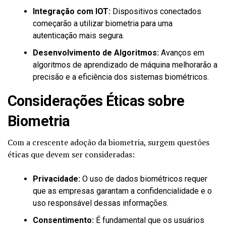
Integração com IOT:
Dispositivos conectados
começarão a utilizar biometria para uma
autenticação mais segura.
Desenvolvimento de Algoritmos:
Avanços em
algoritmos de aprendizado de máquina melhorarão a
precisão e a eficiência dos sistemas biométricos.
Considerações Éticas sobre
Biometria
Com a crescente adoção da biometria, surgem questões
éticas que devem ser consideradas:
Privacidade:
O uso de dados biométricos requer
que as empresas garantam a confidencialidade e o
uso responsável dessas informações.
Consentimento:
É fundamental que os usuários