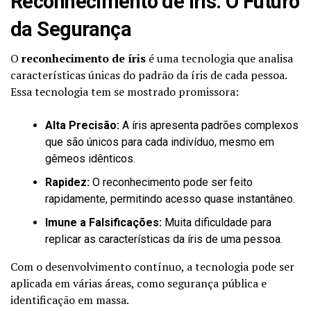
Reconhecimento de Íris: O Futuro
da Segurança
O
reconhecimento de íris
é uma tecnologia que analisa
características únicas do padrão da íris de cada pessoa.
Essa tecnologia tem se mostrado promissora:
Alta Precisão:
A íris apresenta padrões complexos
que são únicos para cada indivíduo, mesmo em
gêmeos idênticos.
Rapidez:
O reconhecimento pode ser feito
rapidamente, permitindo acesso quase instantâneo.
Imune a Falsificações:
Muita dificuldade para
replicar as características da íris de uma pessoa.
Com o desenvolvimento contínuo, a tecnologia pode ser
aplicada em várias áreas, como segurança pública e
identificação em massa.