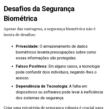
Desafios da Segurança
Biométrica
Apesar das vantagens, a segurança biométrica não é
isenta de desafios:
Privacidade:
O armazenamento de dados
biométricos levanta preocupações sobre como
essas informações são protegidas.
Falsos Positivos:
Em alguns casos, a tecnologia
pode confundir dois indivíduos, negando-lhes o
acesso.
Dependência de Tecnologia:
A falha em
dispositivos ou softwares pode levar à ineficiência
dos sistemas de segurança.
Criar uma estratégia de segurança robusta é crucial para