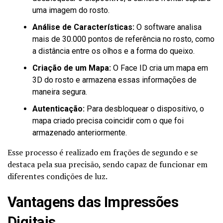
uma imagem do rosto.
Análise de Características:
O software analisa
mais de 30.000 pontos de referência no rosto, como
a distância entre os olhos e a forma do queixo.
Criação de um Mapa:
O Face ID cria um mapa em
3D do rosto e armazena essas informações de
maneira segura.
Autenticação:
Para desbloquear o dispositivo, o
mapa criado precisa coincidir com o que foi
armazenado anteriormente.
Esse processo é realizado em frações de segundo e se
destaca pela sua precisão, sendo capaz de funcionar em
diferentes condições de luz.
Vantagens das Impressões
Digitais