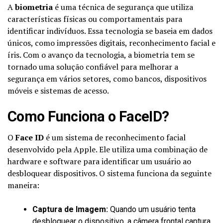
A
biometria
é uma técnica de segurança que utiliza
características físicas ou comportamentais para
identificar indivíduos. Essa tecnologia se baseia em dados
únicos, como impressões digitais, reconhecimento facial e
íris. Com o avanço da tecnologia, a biometria tem se
tornado uma solução confiável para melhorar a
segurança em vários setores, como bancos, dispositivos
móveis e sistemas de acesso.
Como Funciona o FaceID?
O
Face ID
é um sistema de reconhecimento facial
desenvolvido pela Apple. Ele utiliza uma combinação de
hardware e software para identificar um usuário ao
desbloquear dispositivos. O sistema funciona da seguinte
maneira:
Captura de Imagem:
Quando um usuário tenta
desbloquear o dispositivo, a câmera frontal captura