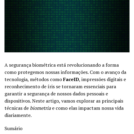
A segurança biométrica está revolucionando a forma
como protegemos nossas informações. Com o avanço da
tecnologia, métodos como
FaceID
, impressões digitais e
reconhecimento de íris se tornaram essenciais para
garantir a segurança de nossos dados pessoais e
dispositivos. Neste artigo, vamos explorar as principais
técnicas de
biometria
e como elas impactam nossa vida
diariamente.
Sumário