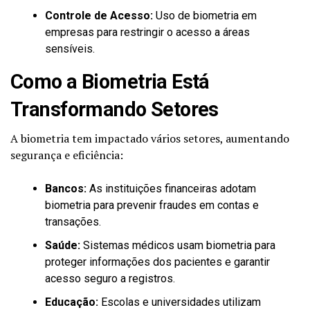
Controle de Acesso:
Uso de biometria em
empresas para restringir o acesso a áreas
sensíveis.
Como a Biometria Está
Transformando Setores
A biometria tem impactado vários setores, aumentando
segurança e eficiência:
Bancos:
As instituições financeiras adotam
biometria para prevenir fraudes em contas e
transações.
Saúde:
Sistemas médicos usam biometria para
proteger informações dos pacientes e garantir
acesso seguro a registros.
Educação:
Escolas e universidades utilizam