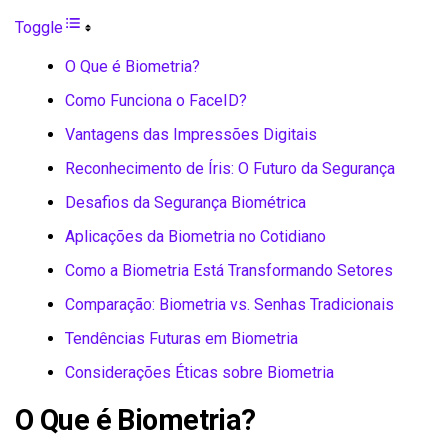
Toggle
O Que é Biometria?
Como Funciona o FaceID?
Vantagens das Impressões Digitais
Reconhecimento de Íris: O Futuro da Segurança
Desafios da Segurança Biométrica
Aplicações da Biometria no Cotidiano
Como a Biometria Está Transformando Setores
Comparação: Biometria vs. Senhas Tradicionais
Tendências Futuras em Biometria
Considerações Éticas sobre Biometria
O Que é Biometria?