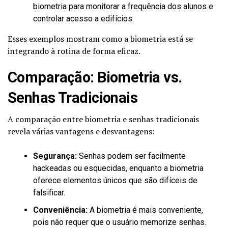
biometria para monitorar a frequência dos alunos e
controlar acesso a edifícios.
Esses exemplos mostram como a biometria está se
integrando à rotina de forma eficaz.
Comparação: Biometria vs.
Senhas Tradicionais
A comparação entre biometria e senhas tradicionais
revela várias vantagens e desvantagens:
Segurança:
Senhas podem ser facilmente
hackeadas ou esquecidas, enquanto a biometria
oferece elementos únicos que são difíceis de
falsificar.
Conveniência:
A biometria é mais conveniente,
pois não requer que o usuário memorize senhas.