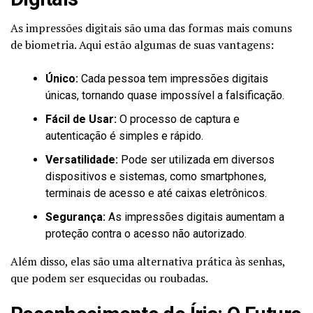
As impressões digitais são uma das formas mais comuns
de biometria. Aqui estão algumas de suas vantagens:
Único:
Cada pessoa tem impressões digitais
únicas, tornando quase impossível a falsificação.
Fácil de Usar:
O processo de captura e
autenticação é simples e rápido.
Versatilidade:
Pode ser utilizada em diversos
dispositivos e sistemas, como smartphones,
terminais de acesso e até caixas eletrônicos.
Segurança:
As impressões digitais aumentam a
proteção contra o acesso não autorizado.
Além disso, elas são uma alternativa prática às senhas,
que podem ser esquecidas ou roubadas.