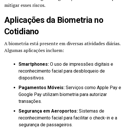
mitigar esses riscos.
Aplicações da Biometria no
Cotidiano
A biometria está presente em diversas atividades diárias.
Algumas aplicações incluem:
Smartphones:
O uso de impressões digitais e
reconhecimento facial para desbloqueio de
dispositivos.
Pagamentos Móveis:
Serviços como Apple Pay e
Google Pay utilizam biometria para autorizar
transações.
Segurança em Aeroportos:
Sistemas de
reconhecimento facial para facilitar o check-in e a
segurança de passageiros.