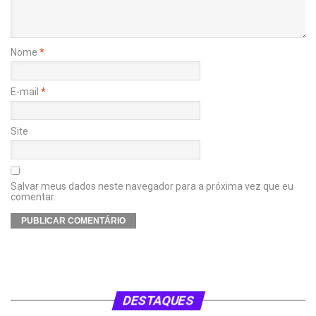
Nome
*
E-mail
*
Site
Salvar meus dados neste navegador para a próxima vez que eu
comentar.
DESTAQUES