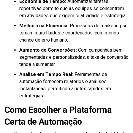
Economia de Tempo:
Automatizar tarefas
repetitivas permite que as equipes se concentrem
em atividades que exigem criatividade e estratégia.
Melhora na Eficiência:
Processos de marketing se
tornam mais fluidos e coordenados, com menos
chance de erro humano.
Aumento de Conversões:
Com campanhas bem
segmentadas e personalizadas, a taxa de conversão
tende a aumentar.
Análise em Tempo Real:
Ferramentas de
automação fornecem relatórios e análises
instantâneas, permitindo ajustes rápidos em
estratégias.
Como Escolher a Plataforma
Certa de Automação