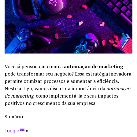
Você já pensou em como a
automação de marketing
pode transformar seu negócio? Essa estratégia inovadora
permite otimizar processos e aumentar a eficiência.
Neste artigo, vamos discutir a importância da
automação
de marketing
, como implementá-la e seus impactos
positivos no crescimento da sua empresa.
Sumário
Toggle