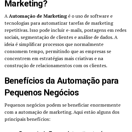
Marketing?
A
Automação de Marketing
é o uso de software e
tecnologias para automatizar tarefas de marketing
repetitivas. Isso pode incluir e-mails, postagens em redes
sociais, segmentação de clientes e análise de dados. A
ideia é simplificar processos que normalmente
consomem tempo, permitindo que as empresas se
concentrem em estratégias mais criativas e na
construção de relacionamentos com os clientes.
Benefícios da Automação para
Pequenos Negócios
Pequenos negócios podem se beneficiar enormemente
com a automação de marketing. Aqui estão alguns dos
principais benefícios: