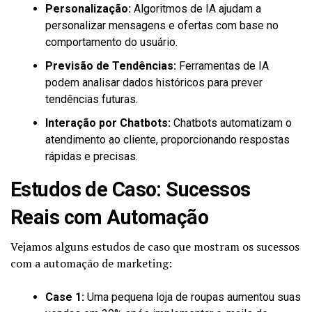
Personalização:
Algoritmos de IA ajudam a
personalizar mensagens e ofertas com base no
comportamento do usuário.
Previsão de Tendências:
Ferramentas de IA
podem analisar dados históricos para prever
tendências futuras.
Interação por Chatbots:
Chatbots automatizam o
atendimento ao cliente, proporcionando respostas
rápidas e precisas.
Estudos de Caso: Sucessos
Reais com Automação
Vejamos alguns estudos de caso que mostram os sucessos
com a automação de marketing:
Case 1:
Uma pequena loja de roupas aumentou suas