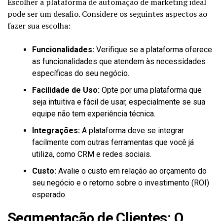
Escolher a plataforma de automação de marketing ideal
pode ser um desafio. Considere os seguintes aspectos ao
fazer sua escolha:
Funcionalidades:
Verifique se a plataforma oferece
as funcionalidades que atendem às necessidades
específicas do seu negócio.
Facilidade de Uso:
Opte por uma plataforma que
seja intuitiva e fácil de usar, especialmente se sua
equipe não tem experiência técnica.
Integrações:
A plataforma deve se integrar
facilmente com outras ferramentas que você já
utiliza, como CRM e redes sociais.
Custo:
Avalie o custo em relação ao orçamento do
seu negócio e o retorno sobre o investimento (ROI)
esperado.
Segmentação de Clientes: O