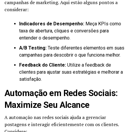
campanhas de marketing. Aqui estão alguns pontos a
considerar:
Indicadores de Desempenho:
Meça KPIs como
taxa de abertura, cliques e conversões para
entender o desempenho.
A/B Testing:
Teste diferentes elementos em suas
campanhas para descobrir o que funciona melhor.
Feedback do Cliente:
Utilize a feedback de
clientes para ajustar suas estratégias e melhorar a
satisfação.
Automação em Redes Sociais:
Maximize Seu Alcance
A automação nas redes sociais ajuda a gerenciar
postagens e interagir eficientemente com os clientes.
Considere: