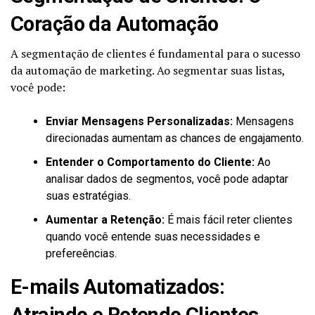
Coração da Automação
A segmentação de clientes é fundamental para o sucesso
da automação de marketing. Ao segmentar suas listas,
você pode:
Enviar Mensagens Personalizadas:
Mensagens
direcionadas aumentam as chances de engajamento.
Entender o Comportamento do Cliente:
Ao
analisar dados de segmentos, você pode adaptar
suas estratégias.
Aumentar a Retenção:
É mais fácil reter clientes
quando você entende suas necessidades e
prefereências.
E-mails Automatizados:
Atraindo e Retendo Clientes