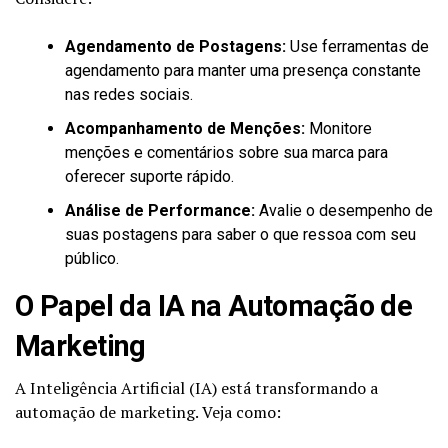
Agendamento de Postagens:
Use ferramentas de
agendamento para manter uma presença constante
nas redes sociais.
Acompanhamento de Menções:
Monitore
menções e comentários sobre sua marca para
oferecer suporte rápido.
Análise de Performance:
Avalie o desempenho de
suas postagens para saber o que ressoa com seu
público.
O Papel da IA na Automação de
Marketing
A Inteligência Artificial (IA) está transformando a
automação de marketing. Veja como: