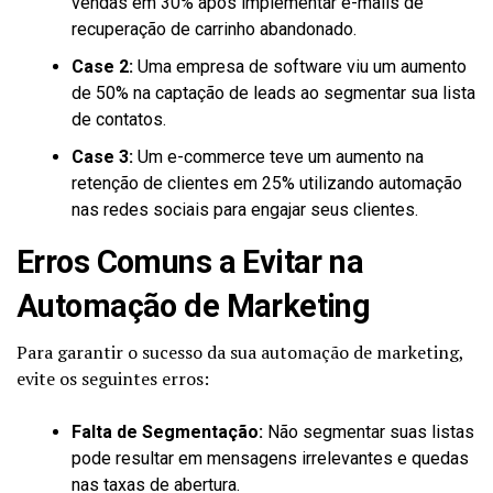
vendas em 30% após implementar e-mails de
recuperação de carrinho abandonado.
Case 2:
Uma empresa de software viu um aumento
de 50% na captação de leads ao segmentar sua lista
de contatos.
Case 3:
Um e-commerce teve um aumento na
retenção de clientes em 25% utilizando automação
nas redes sociais para engajar seus clientes.
Erros Comuns a Evitar na
Automação de Marketing
Para garantir o sucesso da sua automação de marketing,
evite os seguintes erros:
Falta de Segmentação:
Não segmentar suas listas
pode resultar em mensagens irrelevantes e quedas
nas taxas de abertura.