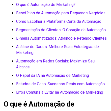
O que é Automação de Marketing?
Benefícios da Automação para Pequenos Negócios
Como Escolher a Plataforma Certa de Automação
Segmentação de Clientes: O Coração da Automação
E-mails Automatizados: Atraindo e Retendo Clientes
Análise de Dados: Melhore Suas Estratégias de
Marketing
Automação em Redes Sociais: Maximize Seu
Alcance
O Papel da IA na Automação de Marketing
Estudos de Caso: Sucessos Reais com Automação
Erros Comuns a Evitar na Automação de Marketing
O que é Automação de