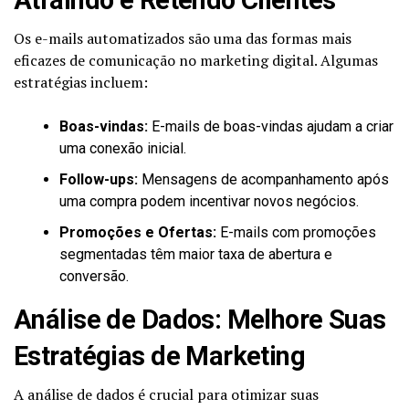
Os e-mails automatizados são uma das formas mais
eficazes de comunicação no marketing digital. Algumas
estratégias incluem:
Boas-vindas:
E-mails de boas-vindas ajudam a criar
uma conexão inicial.
Follow-ups:
Mensagens de acompanhamento após
uma compra podem incentivar novos negócios.
Promoções e Ofertas:
E-mails com promoções
segmentadas têm maior taxa de abertura e
conversão.
Análise de Dados: Melhore Suas
Estratégias de Marketing
A análise de dados é crucial para otimizar suas